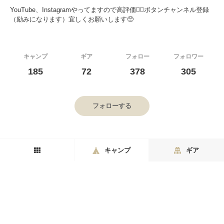
YouTube、Instagramやってますので高評価👍🏼ボタンチャンネル登録
（励みになります）宜しくお願いします🥺
キャンプ
ギア
フォロー
フォロワー
185
72
378
305
フォローする
キャンプ
ギア