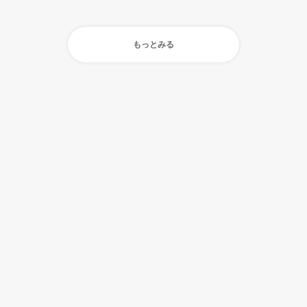
もっとみる