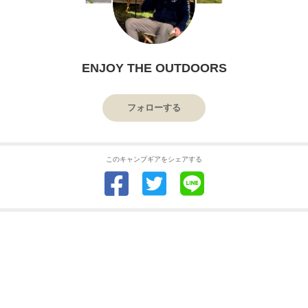
ENJOY THE OUTDOORS
フォローする
このキャンプギアをシェアする