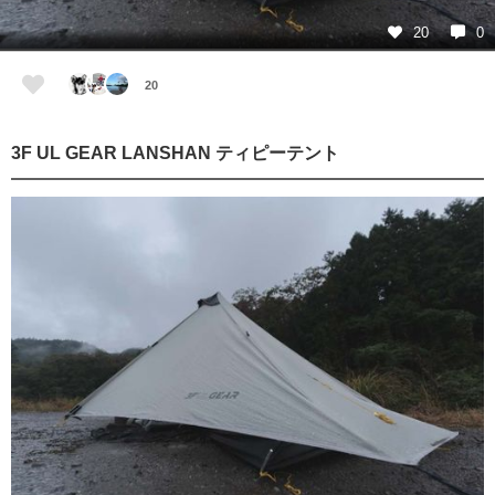
20
0
20
3F UL GEAR LANSHAN ティピーテント