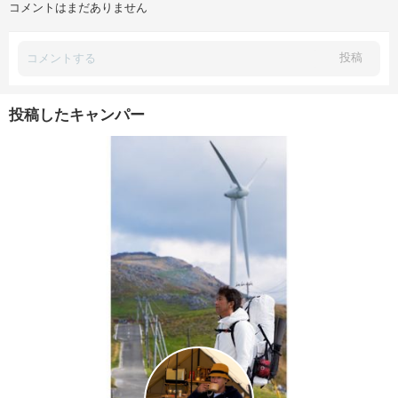
コメントはまだありません
投稿
投稿したキャンパー