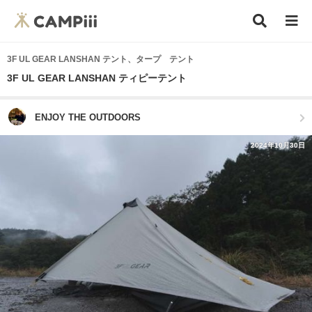
3F UL GEAR LANSHAN テント、タープ テント
3F UL GEAR LANSHAN ティピーテント
ENJOY THE OUTDOORS
2024年10月30日