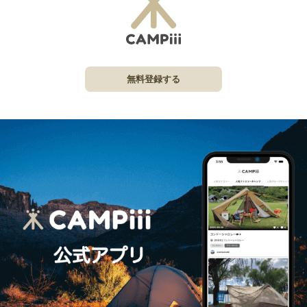
無料登録する