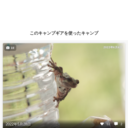
このキャンプギアを使ったキャンプ
2022年6月4日
10
2022年5月28日
51
2