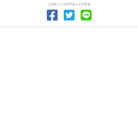
このキャンプギアをシェアする