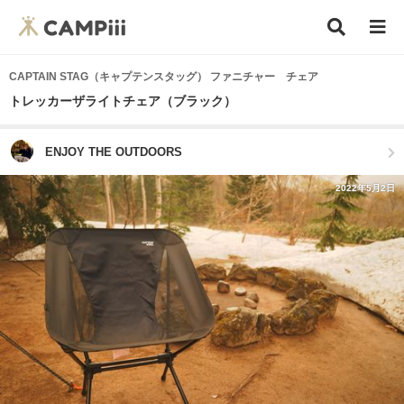
CAPTAIN STAG（キャプテンスタッグ） ファニチャー チェア
トレッカーザライトチェア（ブラック）
ENJOY THE OUTDOORS
2022年5月2日