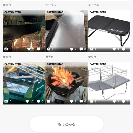
焚火台
テーブル
テーブル
CAPTAIN STAG
CAPTAIN STAG
CAPTAIN STAG
1
1
1
2
0
2
0
3
0
焚火台
焚火台
焚火台
CAPTAIN STAG
CAPTAIN STAG
CAPTAIN STAG
7
4
1
12
0
8
0
3
0
もっとみる