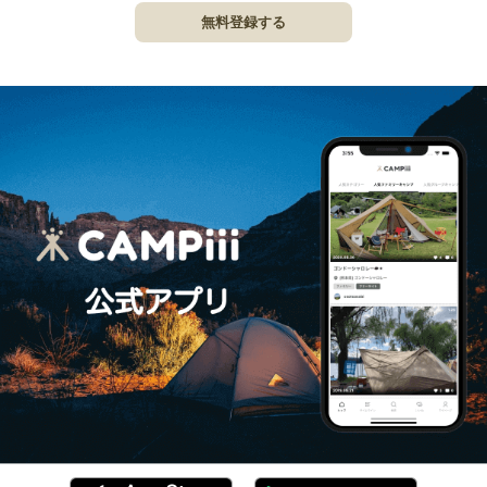
無料登録する