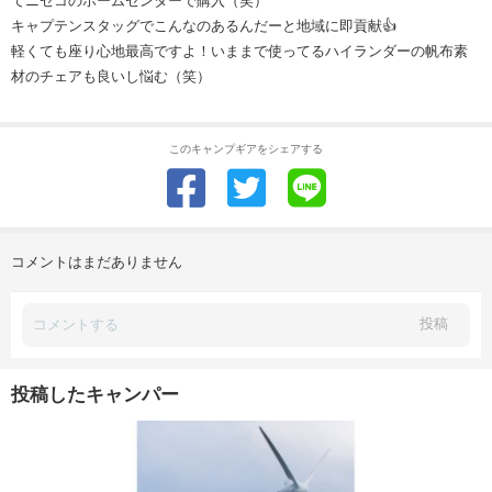
てニセコのホームセンターで購入（笑）
キャプテンスタッグでこんなのあるんだーと地域に即貢献👍
軽くても座り心地最高ですよ！いままで使ってるハイランダーの帆布素
材のチェアも良いし悩む（笑）
このキャンプギアをシェアする
コメントはまだありません
投稿
投稿したキャンパー