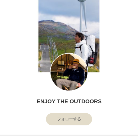
ENJOY THE OUTDOORS
フォローする