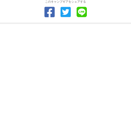
このキャンプギアをシェアする