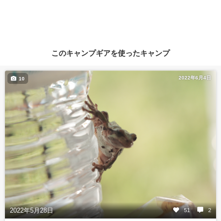
このキャンプギアを使ったキャンプ
2022年6月4日
10
2022年5月28日
51
2