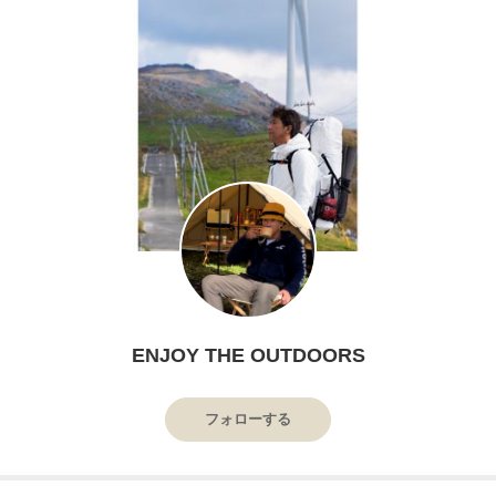
ENJOY THE OUTDOORS
フォローする