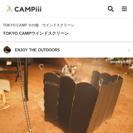
TOKYO CAMP その他 ウインドスクリーン
TOKYO CAMPウインドスクリーン
ENJOY THE OUTDOORS
2022年5月2日