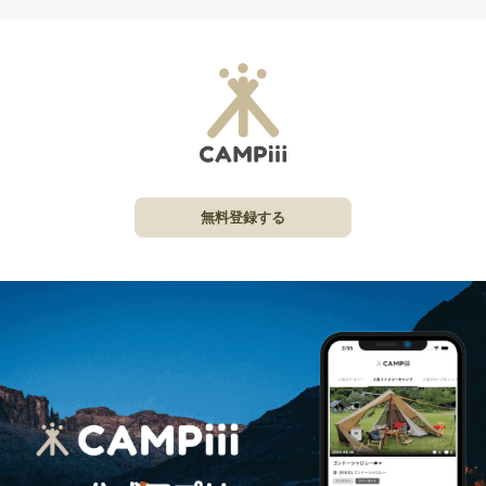
無料登録する