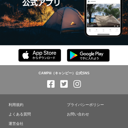
CAMPiii（キャンピー）公式SNS
利用規約
プライバシーポリシー
よくある質問
お問い合わせ
運営会社