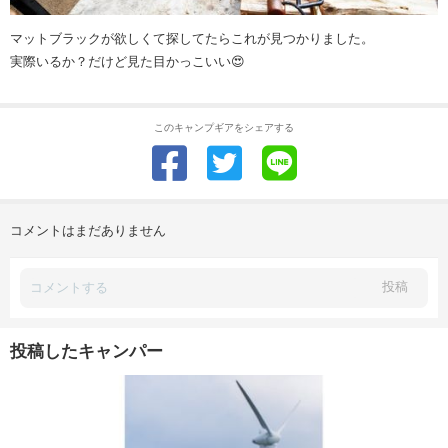
マットブラックが欲しくて探してたらこれが見つかりました。
実際いるか？だけど見た目かっこいい😍
このキャンプギアをシェアする
コメントはまだありません
投稿
投稿したキャンパー