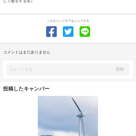
じで蓋をする笑）
このキャンプギアをシェアする
コメントはまだありません
投稿
投稿したキャンパー