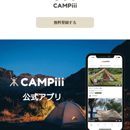
無料登録する