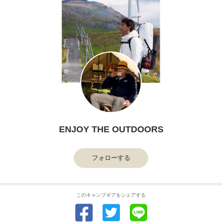
ENJOY THE OUTDOORS
フォローする
このキャンプギアをシェアする