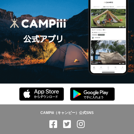
CAMPiii（キャンピー）公式SNS