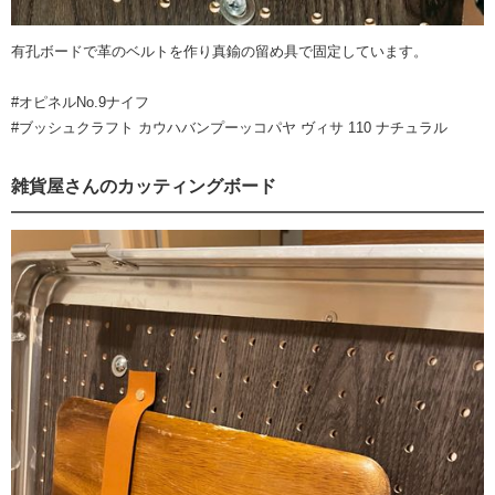
有孔ボードで革のベルトを作り真鍮の留め具で固定しています。
#オピネルNo.9ナイフ
#ブッシュクラフト カウハバンプーッコパヤ ヴィサ 110 ナチュラル
雑貨屋さんのカッティングボード