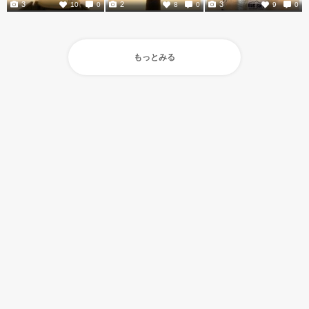
3
2
3
10
0
8
0
9
0
もっとみる