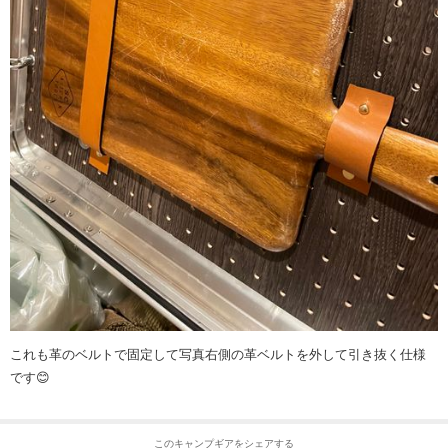
これも革のベルトで固定して写真右側の革ベルトを外して引き抜く仕様
です😊
このキャンプギアをシェアする