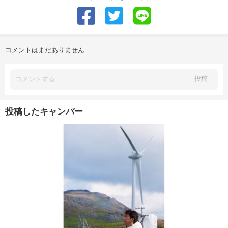
コメントはまだありません
投稿
投稿したキャンパー