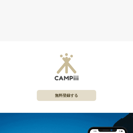
無料登録する