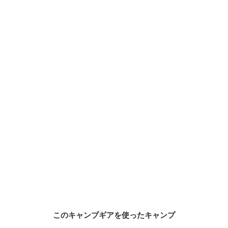
このキャンプギアを使ったキャンプ