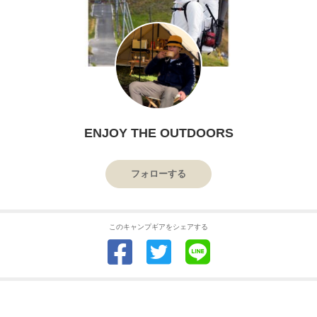
ENJOY THE OUTDOORS
フォローする
このキャンプギアをシェアする