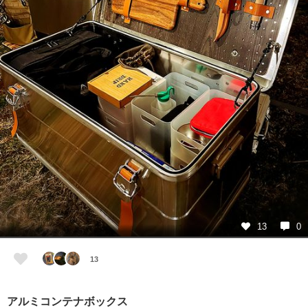
13
0
13
アルミコンテナボックス