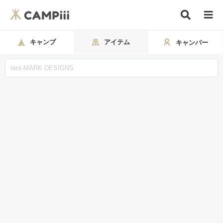
キャンプ
アイテム
キャンパー