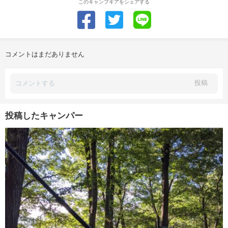
このキャンプギアをシェアする
コメントはまだありません
投稿
投稿したキャンパー