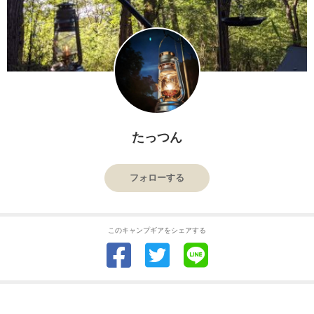
たっつん
フォローする
このキャンプギアをシェアする