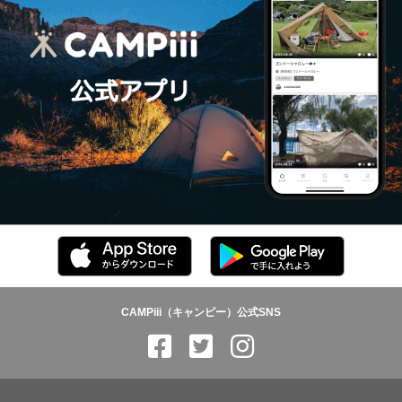
CAMPiii（キャンピー）公式SNS