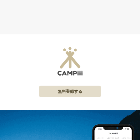
無料登録する