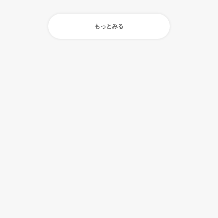
もっとみる