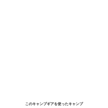
このキャンプギアを使ったキャンプ