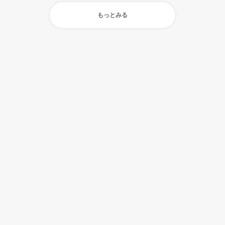
もっとみる