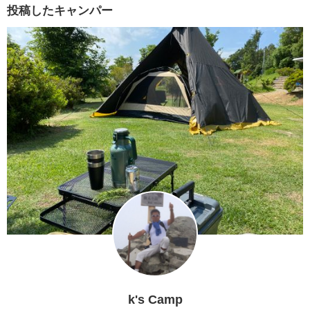
投稿したキャンパー
k's Camp