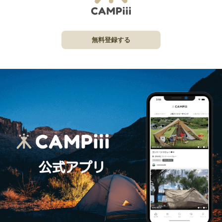
無料登録する