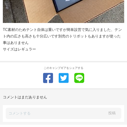
TC素材のためテント自体は重いですが簡単設営で気に入りました、テン
ト内の広さも高さも十分広いです別売のトリポットもありますが使った
事はありません
サイズはレギュラー
このキャンプギアをシェアする
コメントはまだありません
投稿