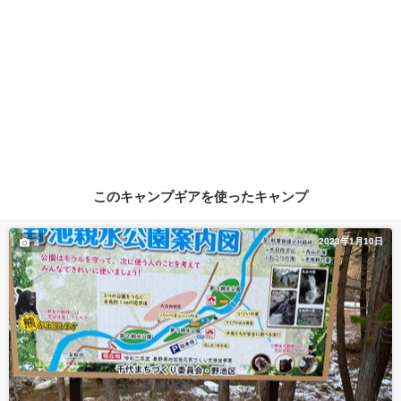
このキャンプギアを使ったキャンプ
2023年1月10日
4