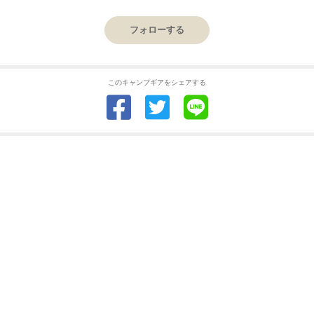
フォローする
このキャンプギアをシェアする