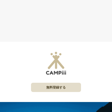
無料登録する