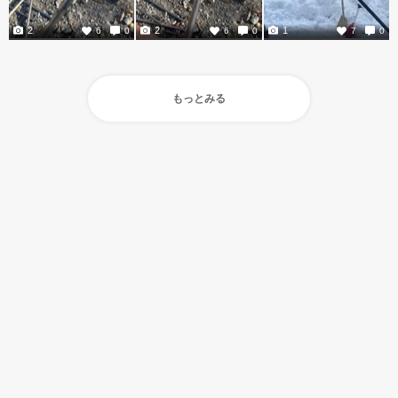
2
2
1
6
0
6
0
7
0
もっとみる