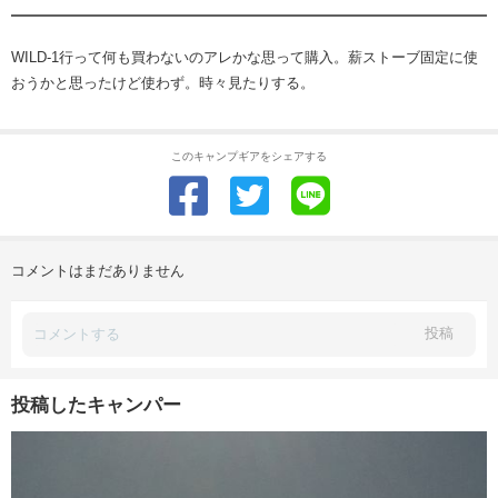
WILD-1行って何も買わないのアレかな思って購入。薪ストーブ固定に使
おうかと思ったけど使わず。時々見たりする。
このキャンプギアをシェアする
コメントはまだありません
投稿
投稿したキャンパー