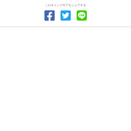
このキャンプギアをシェアする