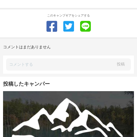
このキャンプギアをシェアする
コメントはまだありません
投稿
投稿したキャンパー