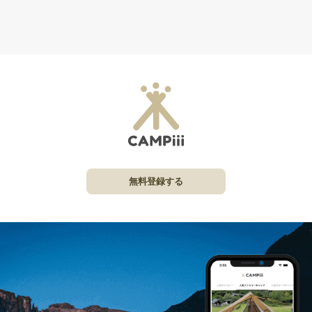
無料登録する