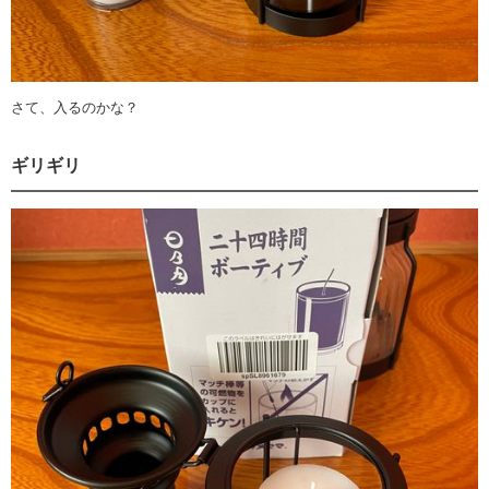
さて、入るのかな？
ギリギリ