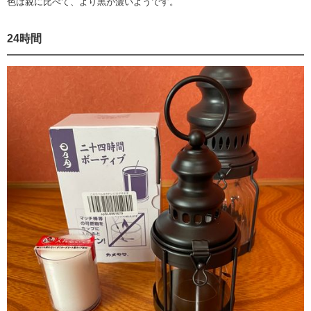
色は親に比べて、より黒が濃いようです。
24時間