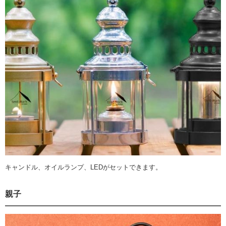
キャンドル、オイルランプ、LEDがセットできます。
親子