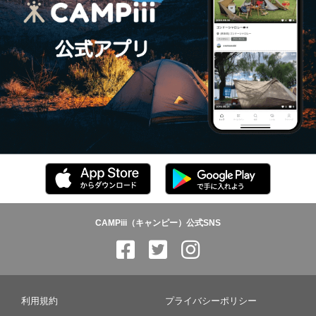
CAMPiii（キャンピー）公式SNS
利用規約
プライバシーポリシー