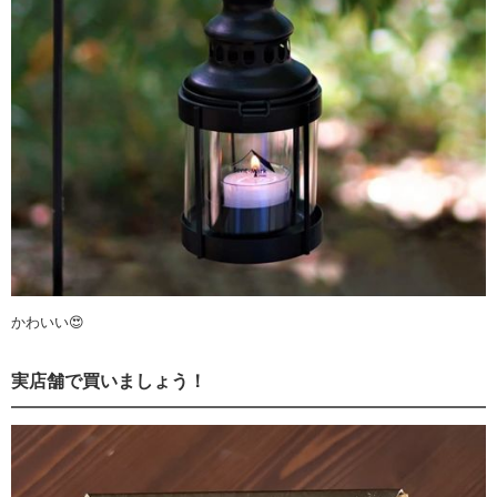
かわいい😍
実店舗で買いましょう！