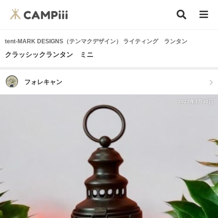
tent-MARK DESIGNS（テンマクデザイン） ライティング ランタン
クラッシックランタン ミニ
フォレキャン
2023年3月30日