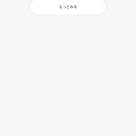
もっとみる