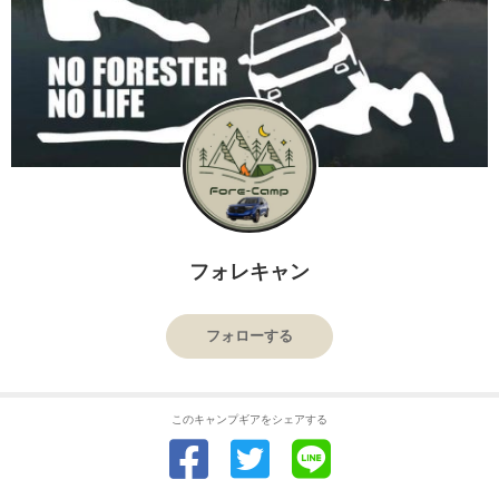
フォレキャン
フォローする
このキャンプギアをシェアする