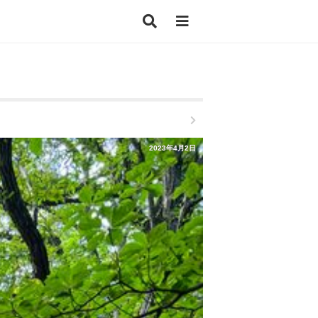
2023年4月2日