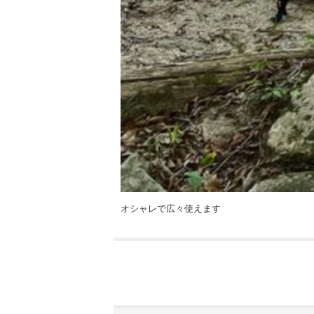
オシャレで広々使えます