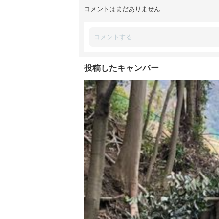
コメントはまだありません
投稿したキャンパー