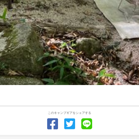
このキャンプギアをシェアする