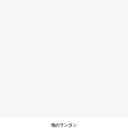
他のランタン