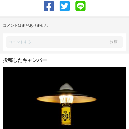
コメントはまだありません
投稿
投稿したキャンパー