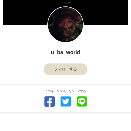
u_ba_world
フォローする
このキャンプギアをシェアする