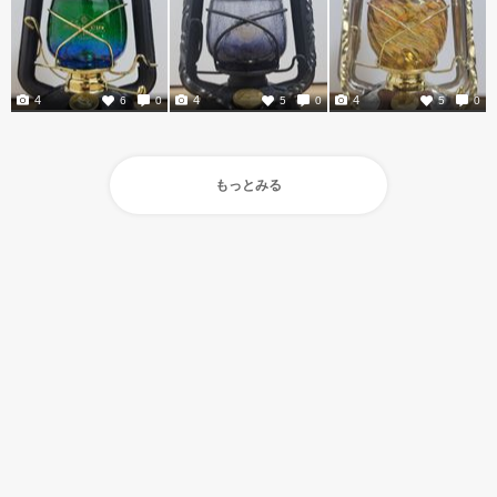
4
4
4
6
0
5
0
5
0
もっとみる