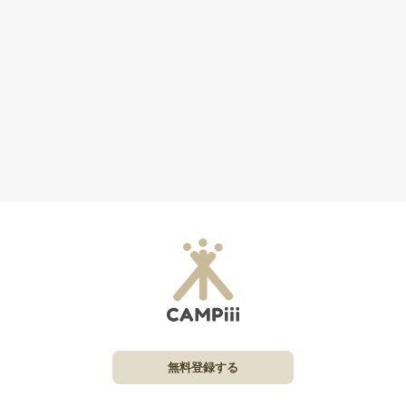
無料登録する