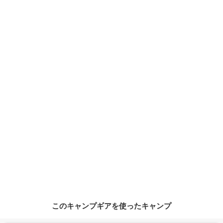
このキャンプギアを使ったキャンプ