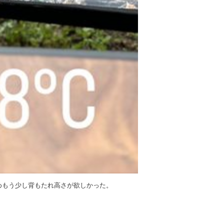
めもう少し背もたれ高さが欲しかった。