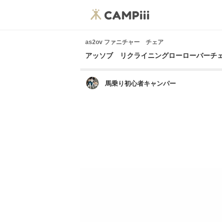
as2ov ファニチャー チェア
アッソブ リクライニングローローバーチ
馬乗り初心者キャンパー