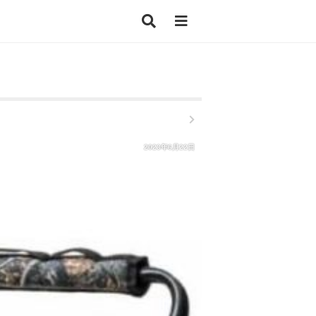
2023年6月22日