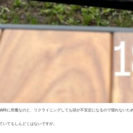
納時に邪魔なのと、リクライニングしても頭が不安定になるので寝れないた
ていてもしんどくはないですが。