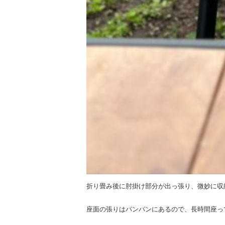
折り畳み後に肘掛け部分が出っ張り、微妙に収
座面の張りはパンパンにあるので、長時間座っ