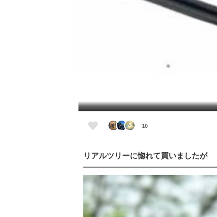
10
リアルツリーに惚れて買いましたが