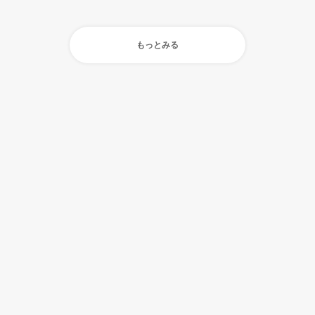
もっとみる