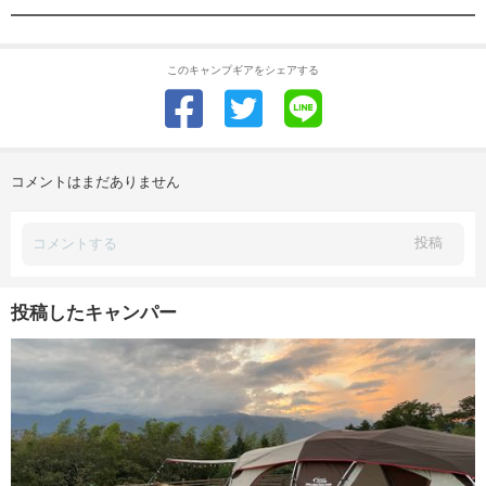
このキャンプギアをシェアする
コメントはまだありません
投稿
投稿したキャンパー