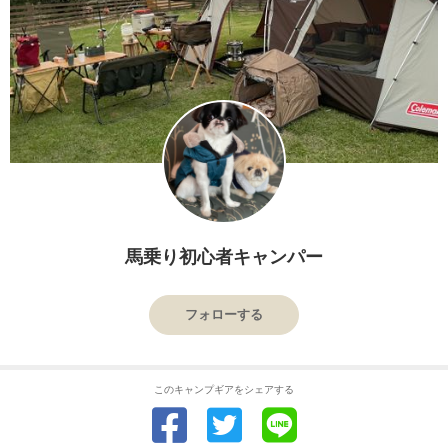
馬乗り初心者キャンパー
フォローする
このキャンプギアをシェアする