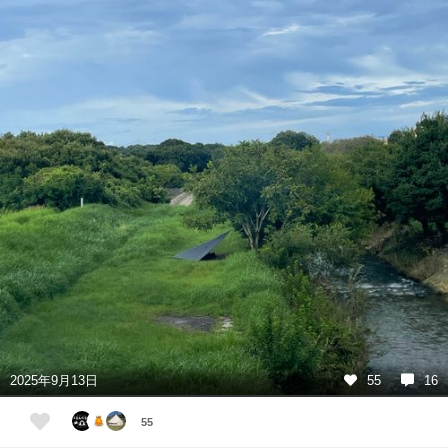
2025年9月13日
55
16
55