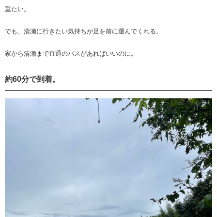
重たい。
でも、清瀬に行きたい気持ちが足を前に運んでくれる。
家から清瀬まで直通のバスがあればいいのに。
約60分で到着。