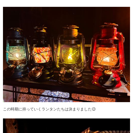
この時期に持っていくランタンたちは決まりました😉