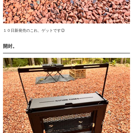
１０日新発売のこれ、ゲットです😉
開封。