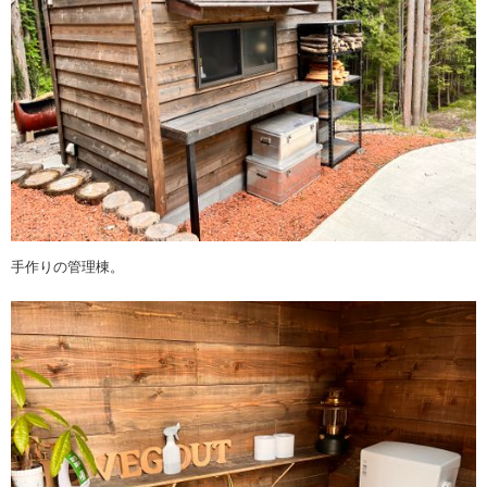
手作りの管理棟。