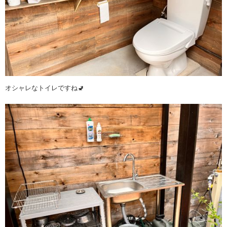
オシャレなトイレですね🚽