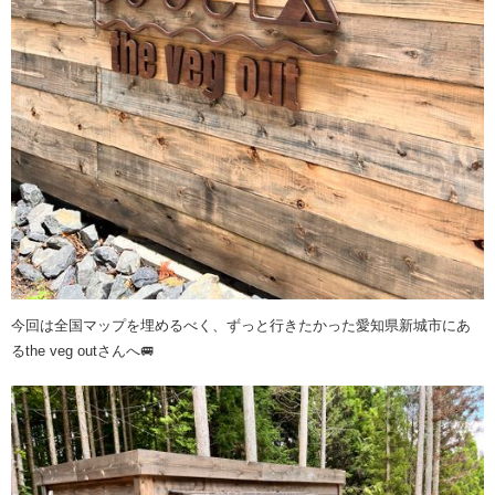
今回は全国マップを埋めるべく、ずっと行きたかった愛知県新城市にあ
るthe veg outさんへ🚐