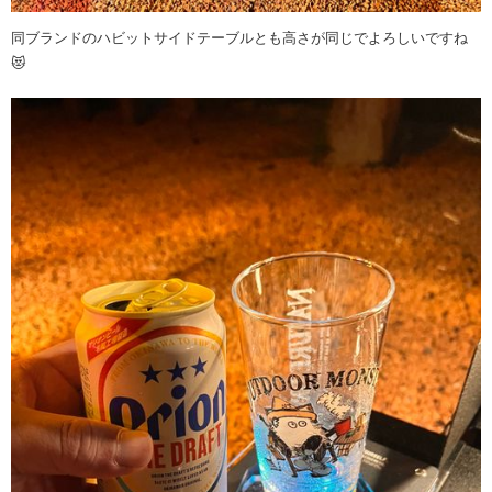
同ブランドのハビットサイドテーブルとも高さが同じでよろしいですね
😻