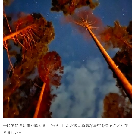
一時的に強い雨が降りましたが、止んだ後は綺麗な星空を見ることがで
きました⭐️