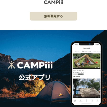
無料登録する