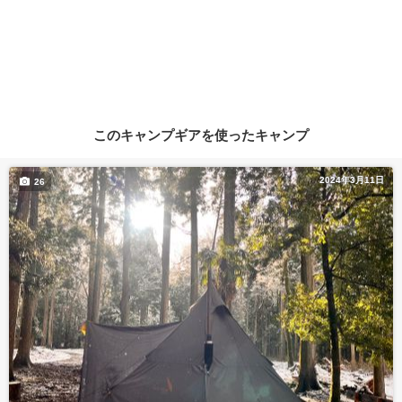
このキャンプギアを使ったキャンプ
2024年3月11日
26