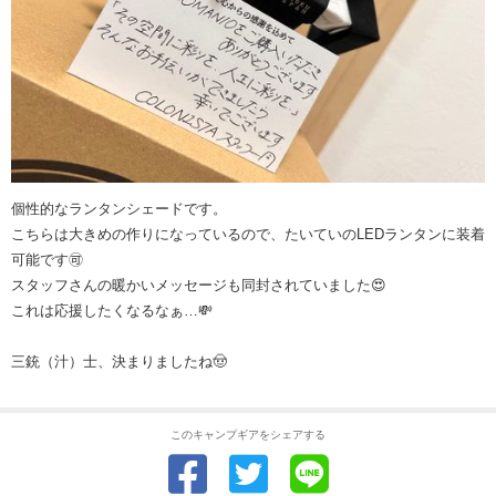
個性的なランタンシェードです。
こちらは大きめの作りになっているので、たいていのLEDランタンに装着
可能です🉑
スタッフさんの暖かいメッセージも同封されていました😍
これは応援したくなるなぁ…💸
三銃（汁）士、決まりましたね🤠
このキャンプギアをシェアする