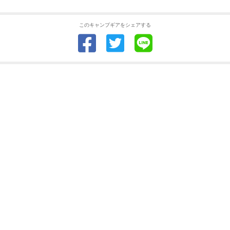
このキャンプギアをシェアする