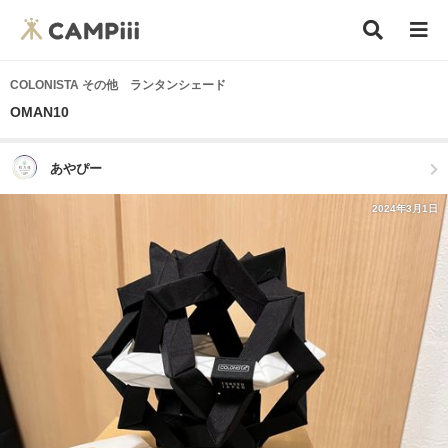
COLONISTA その他 ランタンシェード
OMAN10
あやぴー
2024年3月1日