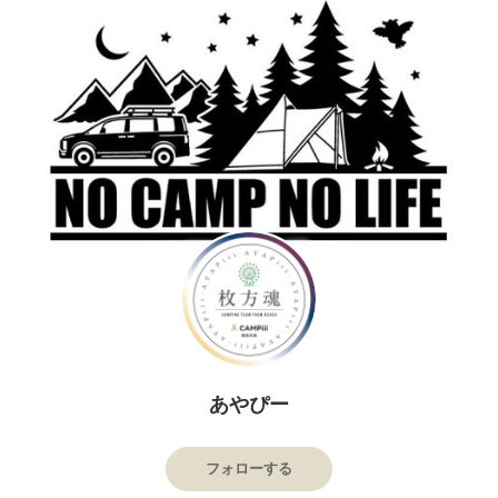
あやぴー
フォローする