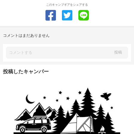
このキャンプギアをシェアする
コメントはまだありません
投稿
投稿したキャンパー