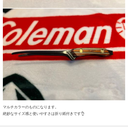
マルチカラーのものになります。
絶妙なサイズ感と使いやすさは折り紙付きです👌