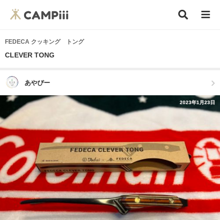
FEDECA クッキング トング
CLEVER TONG
あやぴー
2023年1月23日