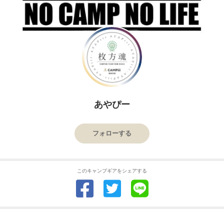
あやぴー
フォローする
このキャンプギアをシェアする