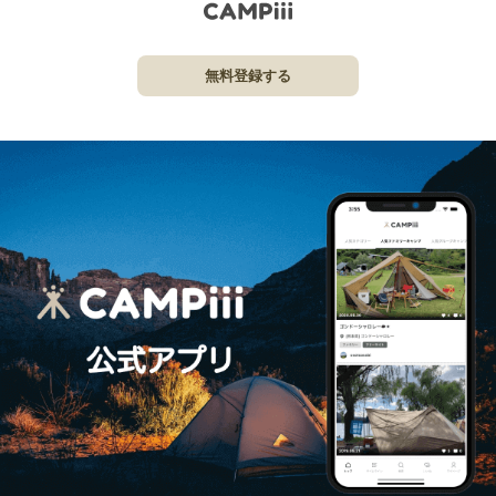
無料登録する