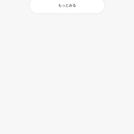
もっとみる