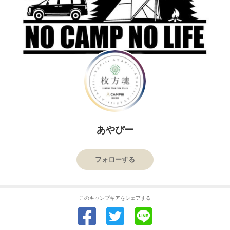
あやぴー
フォローする
このキャンプギアをシェアする