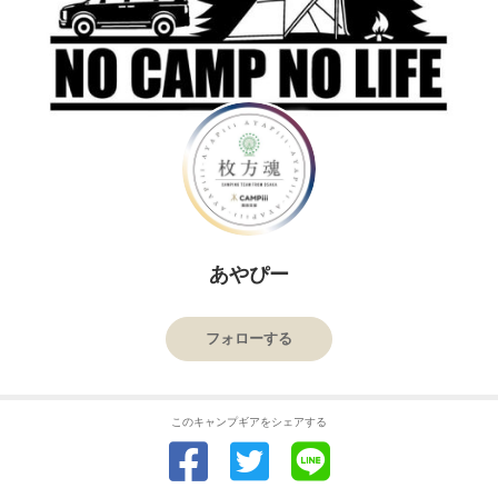
あやぴー
フォローする
このキャンプギアをシェアする