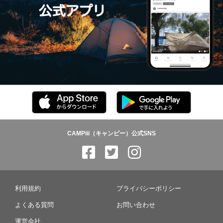
CAMPiii（キャンピー）公式SNS
利用規約
プライバシーポリシー
よくある質問
お問い合わせ
運営会社