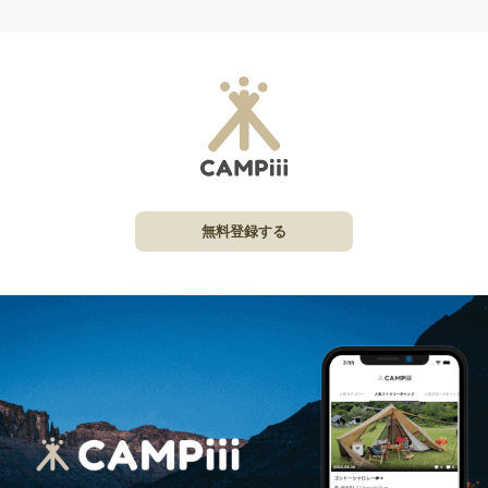
無料登録する