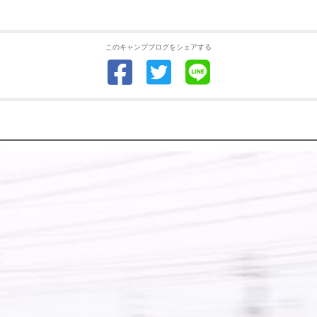
このキャンプブログをシェアする