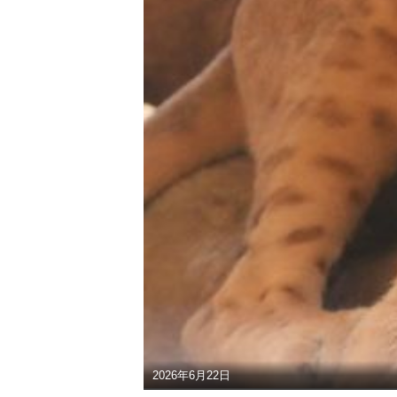
2026年6月22日