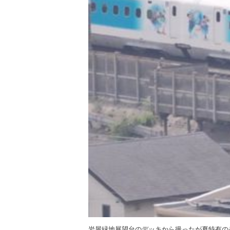
岩屋緑地展望台のデッキから撮ったが夏特有の