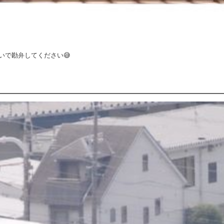
いで勘弁してください😅