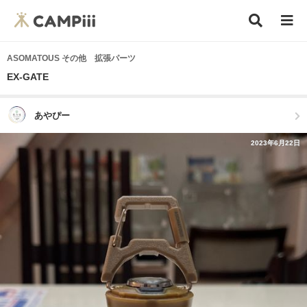
ASOMATOUS その他 拡張パーツ
EX-GATE
あやぴー
2023年6月22日