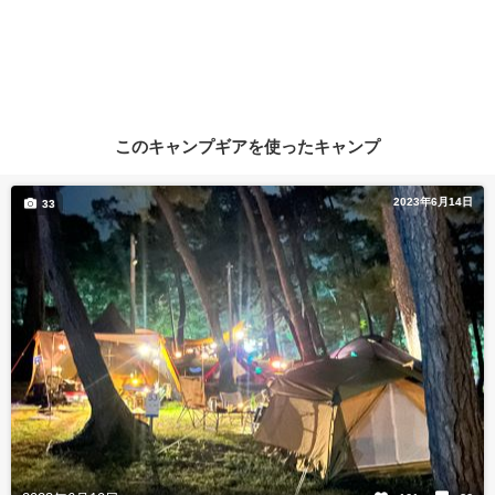
このキャンプギアを使ったキャンプ
2023年6月14日
33