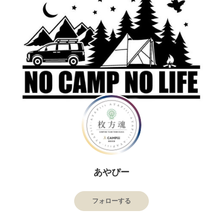
あやぴー
フォローする