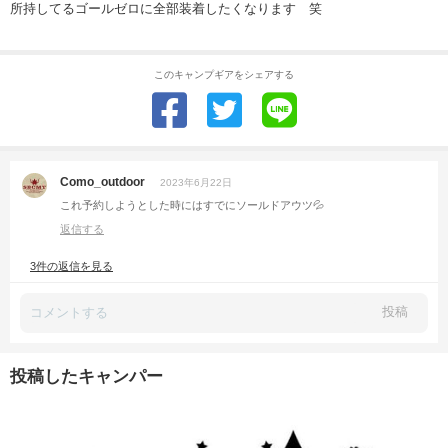
所持してるゴールゼロに全部装着したくなります 笑
このキャンプギアをシェアする
Como_outdoor
2023年6月22日
これ予約しようとした時にはすでにソールドアウツ💦
返信する
3件の返信を見る
投稿
投稿したキャンパー