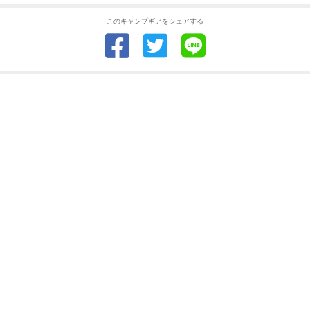
このキャンプギアをシェアする