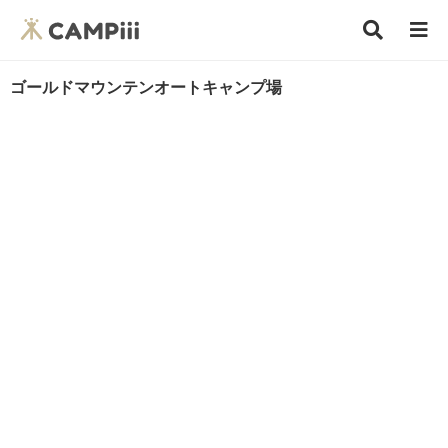
ゴールドマウンテンオートキャンプ場