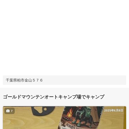
千葉県柏市金山５７６
ゴールドマウンテンオートキャンプ場でキャンプ
2025年6月8日
7