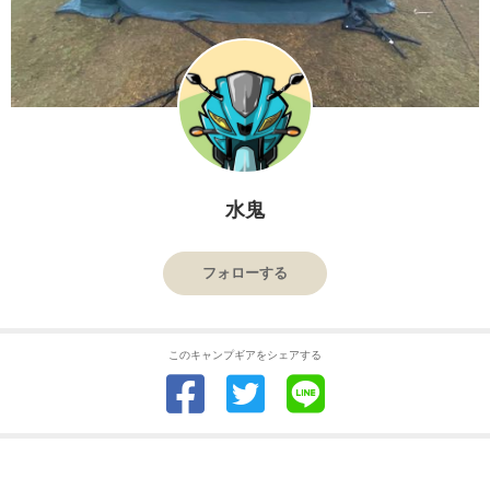
水鬼
フォローする
このキャンプギアをシェアする