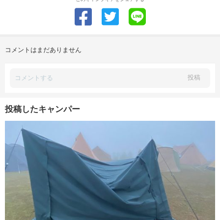
コメントはまだありません
投稿
投稿したキャンパー