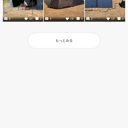
6
4
2
30
2
18
3
18
0
もっとみる