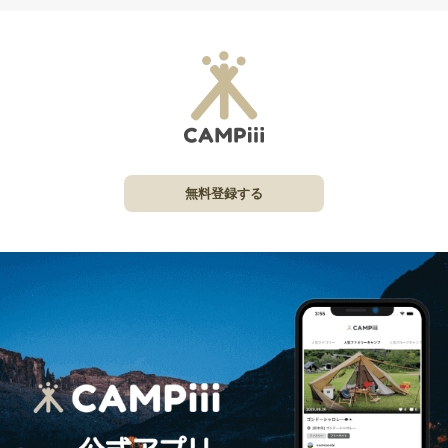
無料登録する