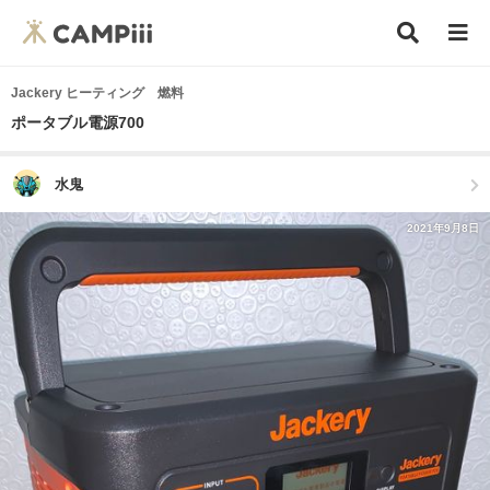
Jackery ヒーティング 燃料
ポータブル電源700
水鬼
2021年9月8日