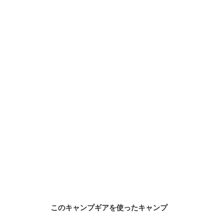
このキャンプギアを使ったキャンプ