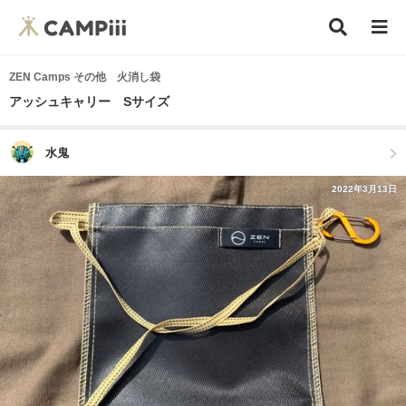
ZEN Camps その他 火消し袋
アッシュキャリー Sサイズ
水鬼
2022年3月13日