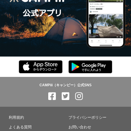
CAMPiii（キャンピー）公式SNS
利用規約
プライバシーポリシー
よくある質問
お問い合わせ