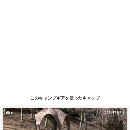
このキャンプギアを使ったキャンプ
2022年3月7日
9