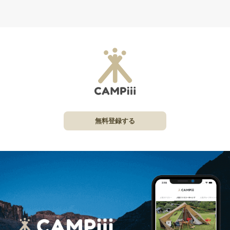
無料登録する