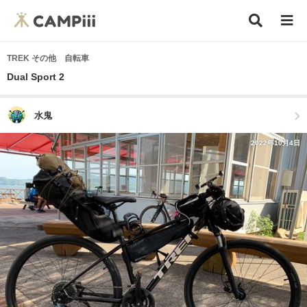
TREK その他 自転車
Dual Sport 2
水鬼
2022年10月4日