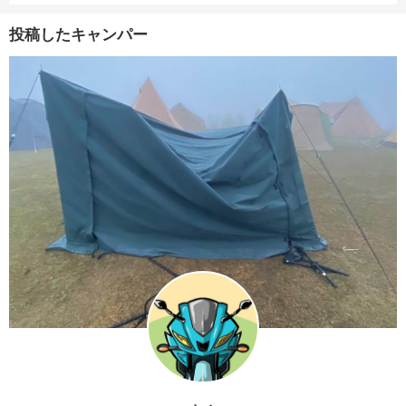
投稿したキャンパー