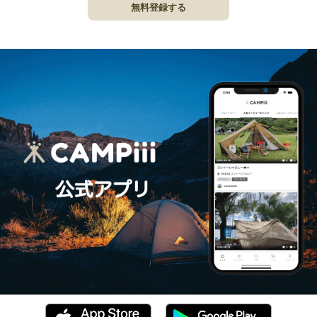
無料登録する