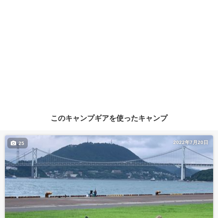
このキャンプギアを使ったキャンプ
2022年7月20日
25