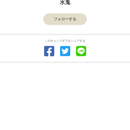
水鬼
フォローする
このキャンプギアをシェアする