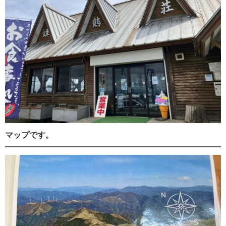
マップです。