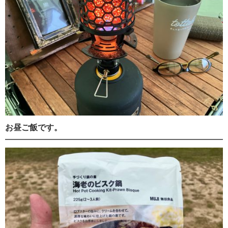
お昼ご飯です。