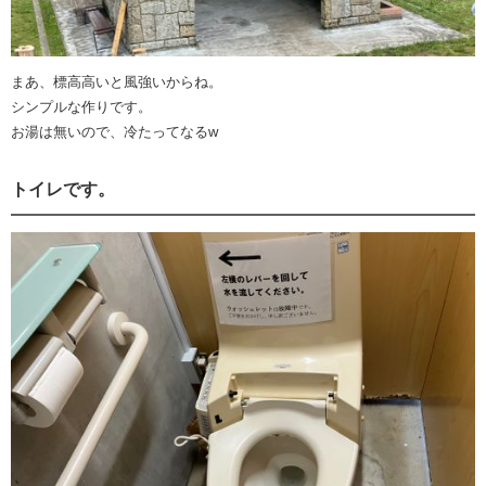
まあ、標高高いと風強いからね。
シンプルな作りです。
お湯は無いので、冷たってなるw
トイレです。