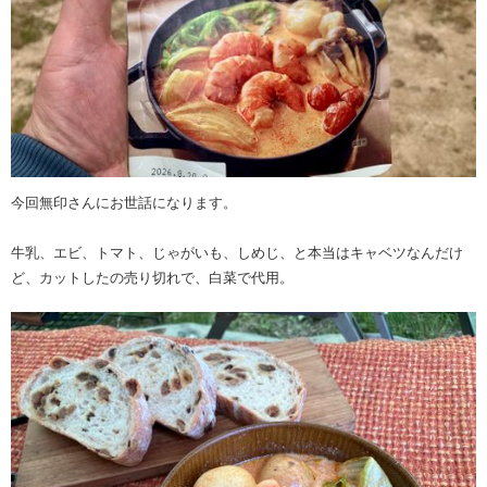
今回無印さんにお世話になります。
牛乳、エビ、トマト、じゃがいも、しめじ、と本当はキャベツなんだけ
ど、カットしたの売り切れで、白菜で代用。