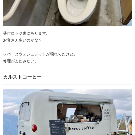
受付ロッジ裏にあります。
お客さん多いのかな？
レバーとウォシュレットが壊れてたけど、
修理がまだみたい。
カルストコーヒー