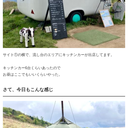
サイト①の横で、流し台のエリアにキッチンカーが出店してます。
キッチンカー6台くらいあったので
お昼はここでもいいくらいやった。
さて、今日もこんな感じ