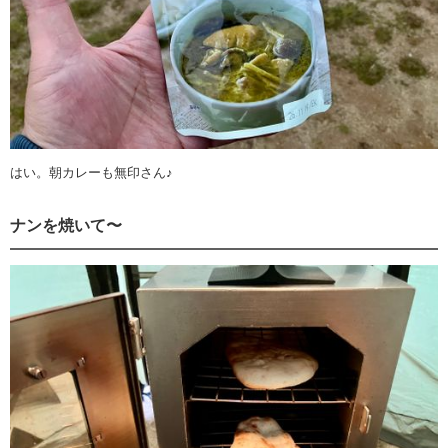
はい。朝カレーも無印さん♪
ナンを焼いて〜