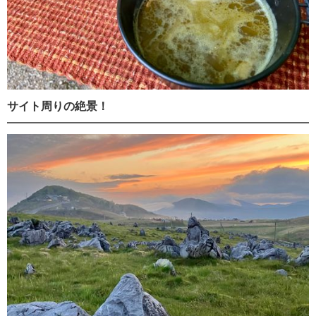
サイト周りの絶景！