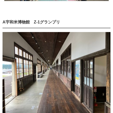
A宇和米博物館 Z-1グランプリ