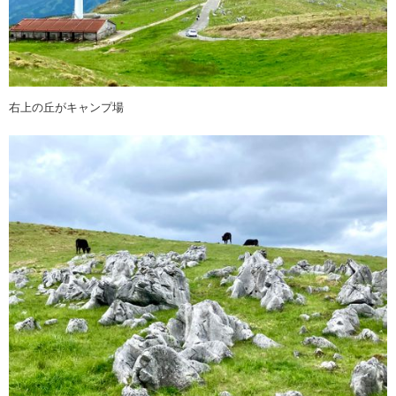
右上の丘がキャンプ場