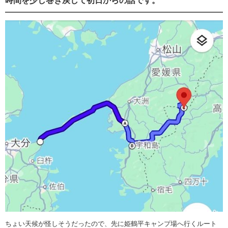
時間を少し巻き戻して初日からの話です。
ちょい天候が怪しそうだったので、先に姫鶴平キャンプ場へ行くルート