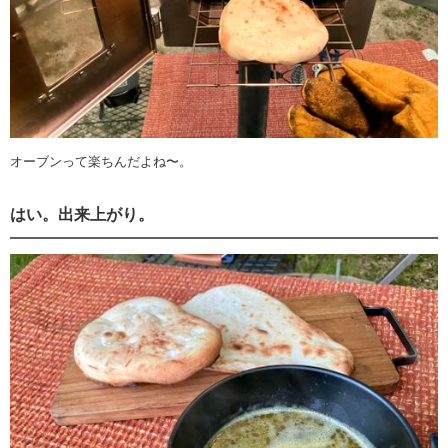
オーブンって楽ちんだよね〜。
はい。出来上がり。