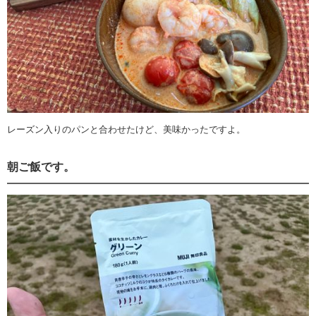
レーズン入りのパンと合わせたけど、美味かったですよ。
朝ご飯です。