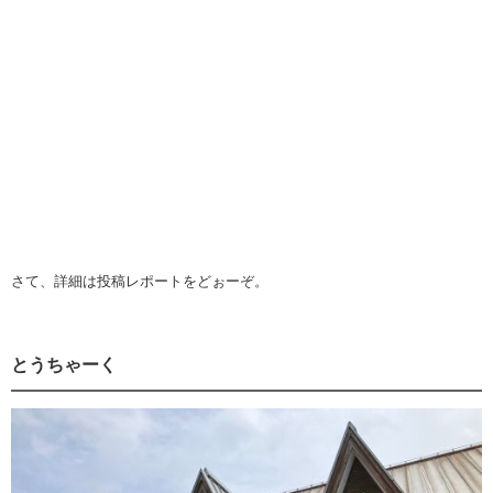
さて、詳細は投稿レポートをどぉーぞ。
とうちゃーく