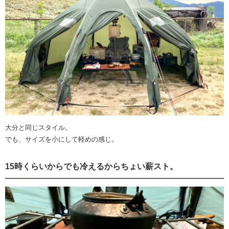
大分と同じスタイル。
でも、サイズを小にして軽めの感じ。
15時くらいからでも冷えるからちょい薪スト。