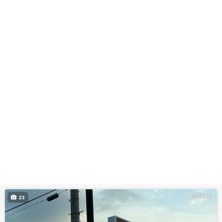
7月19日
23