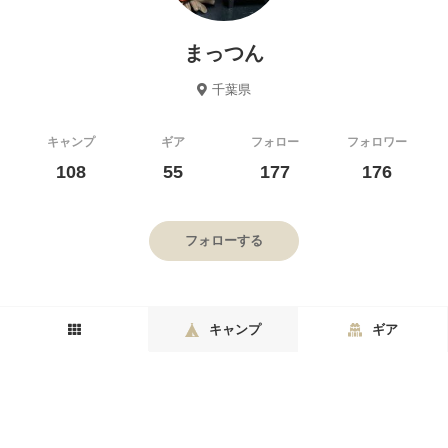
まっつん
千葉県
キャンプ
ギア
フォロー
フォロワー
108
55
177
176
フォローする
キャンプ
ギア