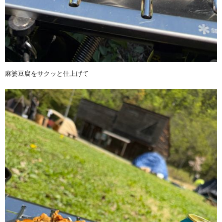
麻婆豆腐をサクッと仕上げて