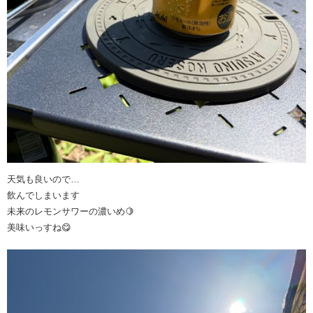
天気も良いので…
飲んでしまいます
未来のレモンサワーの濃いめ🍋
美味いっすね😋