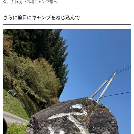
久川ふれあい広場キャンプ場へ
さらに前日にキャンプをねじ込んで