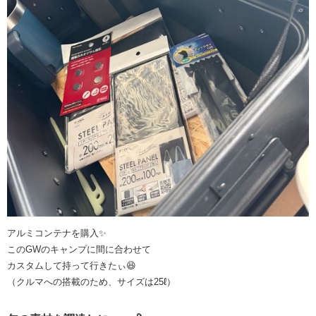
アルミコンテナを購入✨
このGWのキャンプに間に合わせて
カスタムして持って行きたぃ😆
（クルマへの搭載のため、サイズは25ℓ）