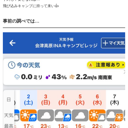
飛び込みキャンプに持って来い👍
事前の調べでは…