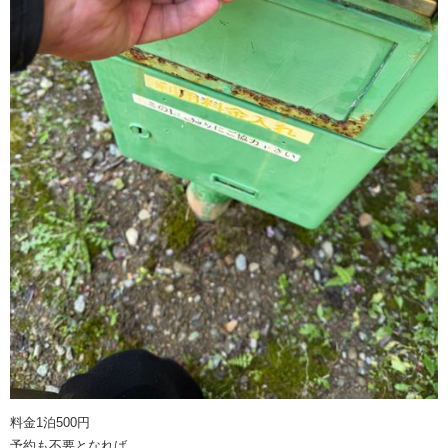
料金1泊500円
予約も不要となれば…