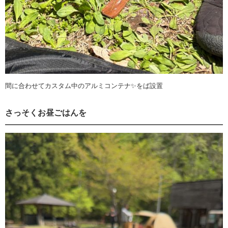
間に合わせてカスタム中のアルミコンテナ✨をば設置
さっそくお昼ごはんを