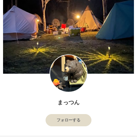
まっつん
フォローする