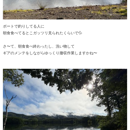
ボートで釣りしてる人に
朝食食べてるとこガッツリ見られたくらいで💦
さ〜て、朝食食べ終わったし、洗い物して
ギアのメンテをしながらゆっくり撤収作業しますかね〜