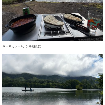
キーマカレー&ナンを朝食に