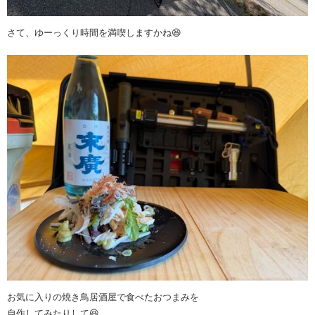
さて、ゆーっくり時間を満喫しますかね😆
お気に入りの焼き鳥居酒屋で食べたおつまみを
自作してみたりして😆