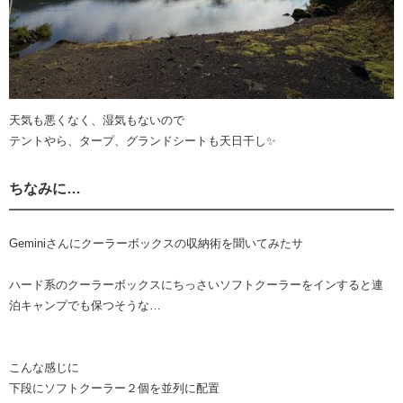
天気も悪くなく、湿気もないので
テントやら、タープ、グランドシートも天日干し✨
ちなみに…
Geminiさんにクーラーボックスの収納術を聞いてみたサ
ハード系のクーラーボックスにちっさいソフトクーラーをインすると連
泊キャンプでも保つそうな…
こんな感じに
下段にソフトクーラー２個を並列に配置