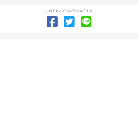
このキャンプブログをシェアする