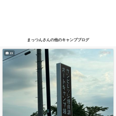
まっつんさんの他のキャンプブログ
7月19日
23