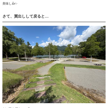
美味し👍✨
さて、買出しして戻ると…