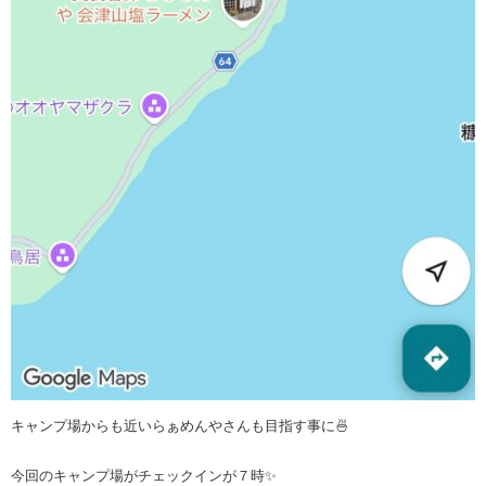
キャンプ場からも近いらぁめんやさんも目指す事に🍜
今回のキャンプ場がチェックインが７時✨