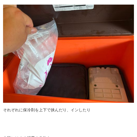
それぞれに保冷剤を上下で挟んだり、インしたり