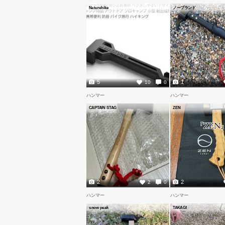
Naturehike
ノーブランド
5
1
10
0
ハンマー
ハンマー
CAPTAIN STAG
ZEN
2
2
2
0
ハンマー
ハンマー
snow peak
TAKAGI