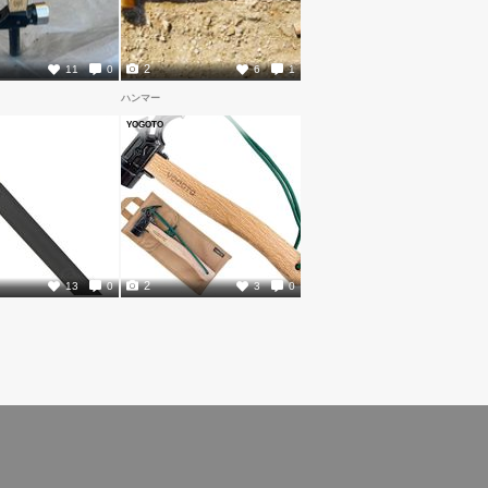
2
11
0
6
1
ハンマー
YOGOTO
2
13
0
3
0