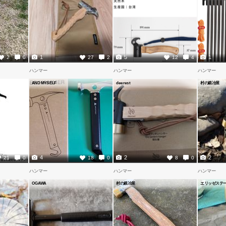
1
5
1
2
0
27
2
12
4
ハンマー
ハンマー
ハンマー
AND MYSELF
deerest
村の鍛冶屋
4
2
2
21
0
18
0
8
0
ハンマー
ハンマー
ハンマー
OGAWA
村の鍛冶屋
エリッゼステ