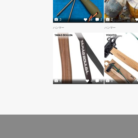
3
2
16
2
ハンマー
ハンマー
TARAS BOULBA
YOGOTO
4
1
3
0