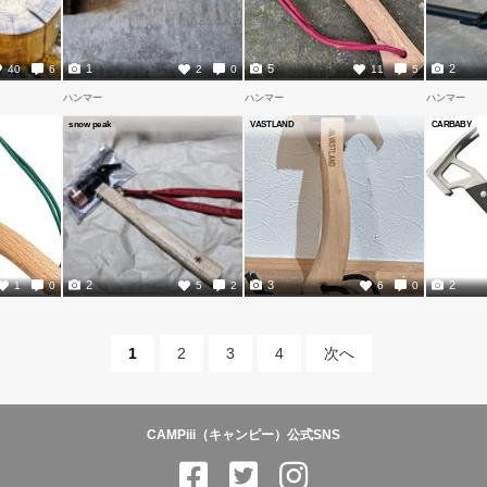
1
5
2
40
6
2
0
11
5
ハンマー
ハンマー
ハンマー
snow peak
VASTLAND
CARBABY
2
3
2
1
0
5
2
6
0
1
2
3
4
次へ
CAMPiii（キャンピー）公式SNS