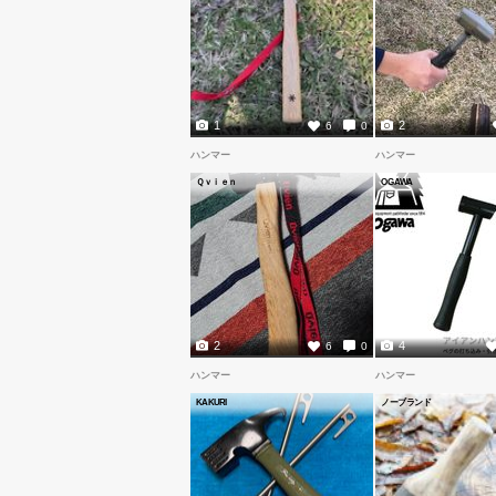
1
2
6
0
ハンマー
ハンマー
Ｑｖｉｅｎ
OGAWA
2
4
6
0
ハンマー
ハンマー
KAKURI
ノーブランド