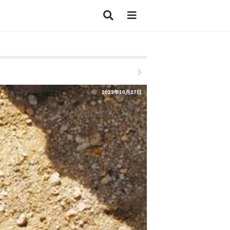
2023年10月27日