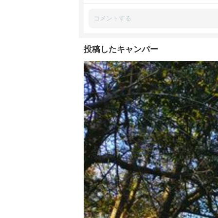
投稿したキャンパー