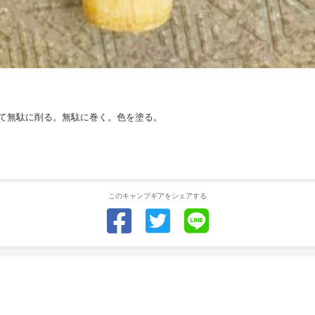
て無駄に削る。無駄に巻く。色を塗る。
このキャンプギアをシェアする