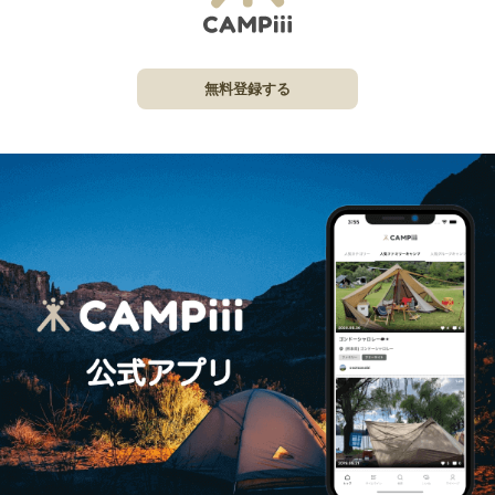
無料登録する