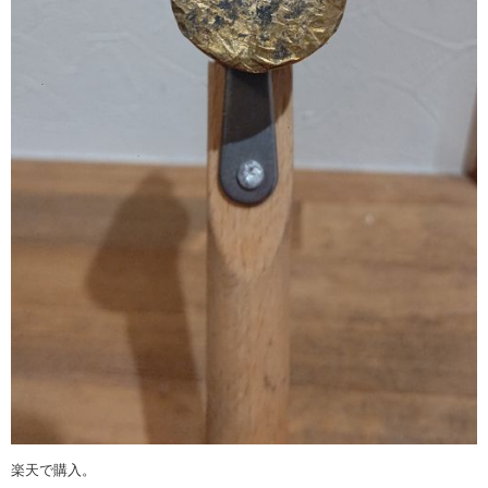
楽天で購入。