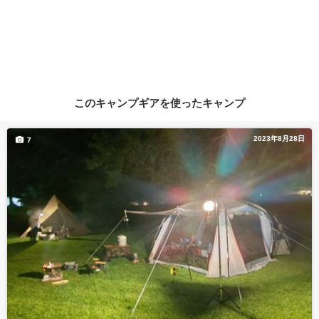
このキャンプギアを使ったキャンプ
2023年8月28日
7