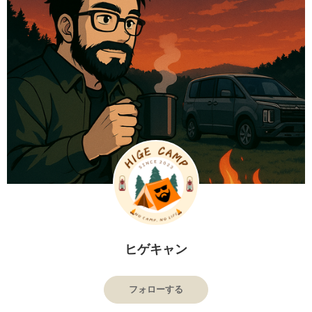
ヒゲキャン
フォローする