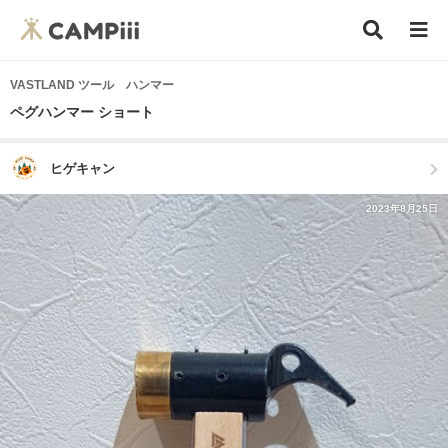
VASTLAND ツール ハンマー
ペグハンマー ショート
ヒゲキャン
2023年8月25日