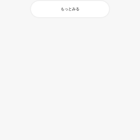
もっとみる