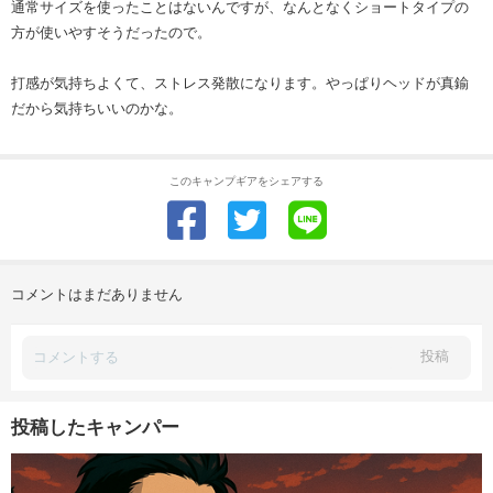
通常サイズを使ったことはないんですが、なんとなくショートタイプの
方が使いやすそうだったので。
打感が気持ちよくて、ストレス発散になります。やっぱりヘッドが真鍮
だから気持ちいいのかな。
このキャンプギアをシェアする
コメントはまだありません
投稿
投稿したキャンパー