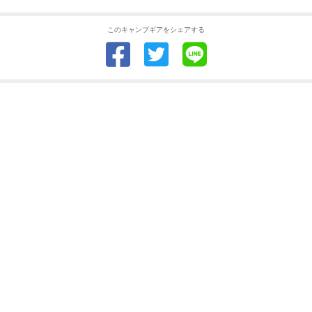
このキャンプギアをシェアする