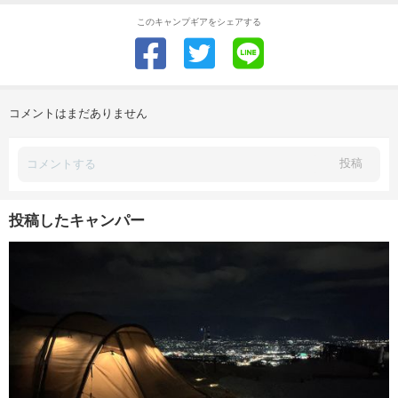
このキャンプギアをシェアする
コメントはまだありません
投稿
投稿したキャンパー