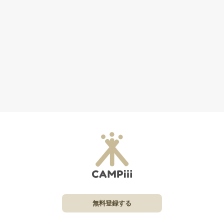
無料登録する