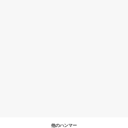
他のハンマー