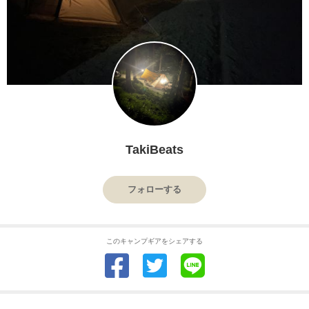
TakiBeats
フォローする
このキャンプギアをシェアする