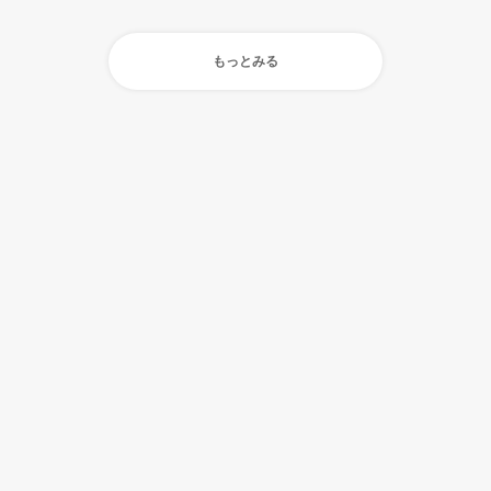
もっとみる