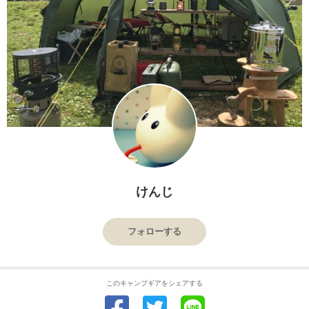
けんじ
フォローする
このキャンプギアをシェアする