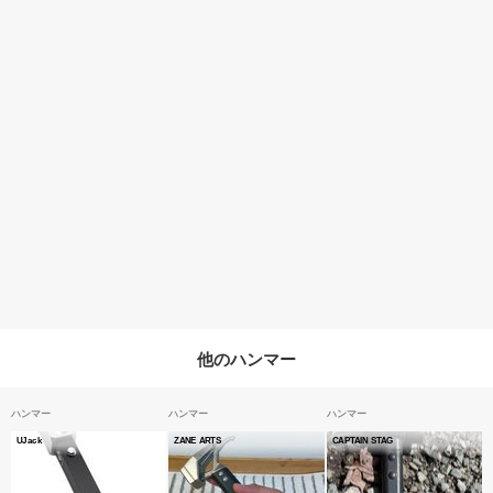
他のハンマー
ハンマー
ハンマー
ハンマー
UJack
ZANE ARTS
CAPTAIN STAG