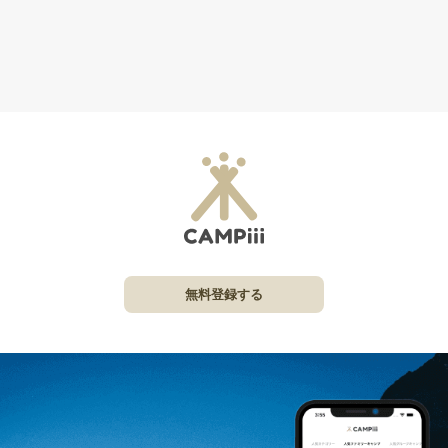
無料登録する