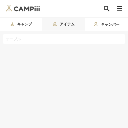
キャンプ
アイテム
キャンパー