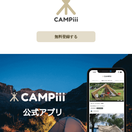
無料登録する