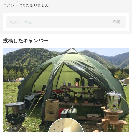
コメントはまだありません
投稿
投稿したキャンパー