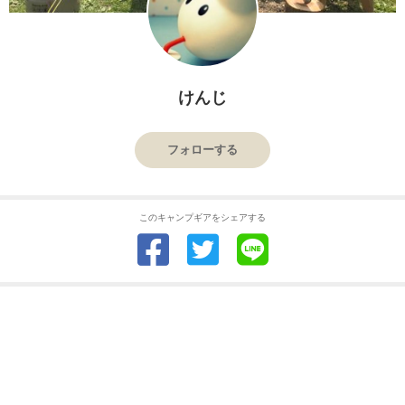
けんじ
フォローする
このキャンプギアをシェアする