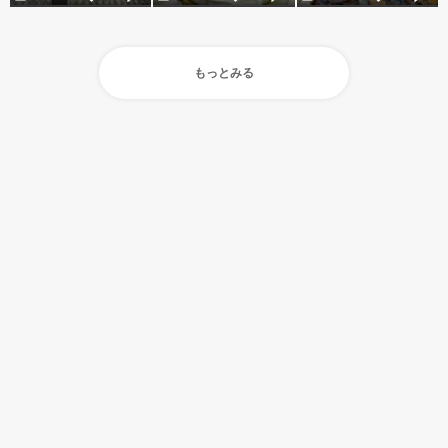
もっとみる