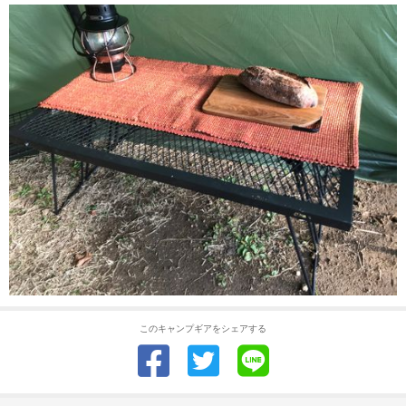
このキャンプギアをシェアする