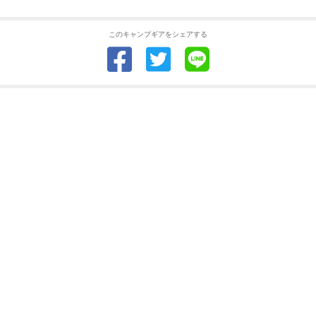
このキャンプギアをシェアする