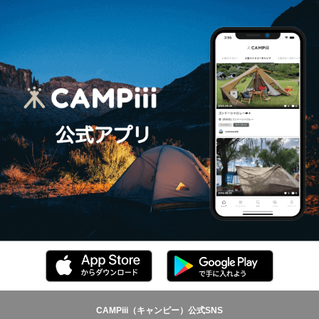
CAMPiii（キャンピー）公式SNS