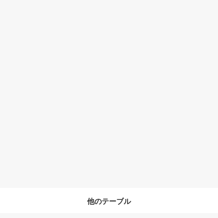
他のテーブル