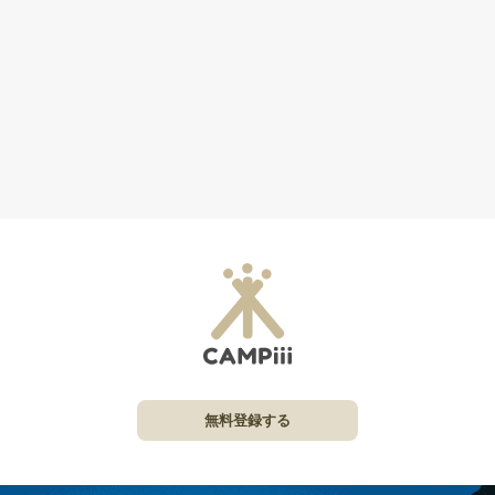
無料登録する