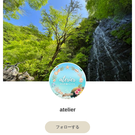
atelier
フォローする