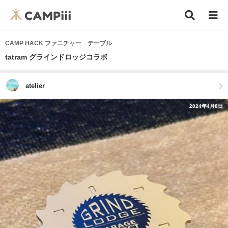
CAMP HACK ファニチャー テーブル
tatram グラインドロッジコラボ
atelier
2024年4月8日