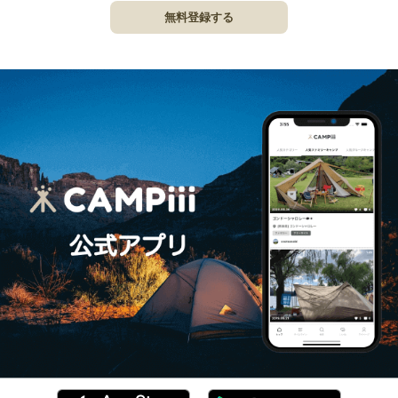
無料登録する