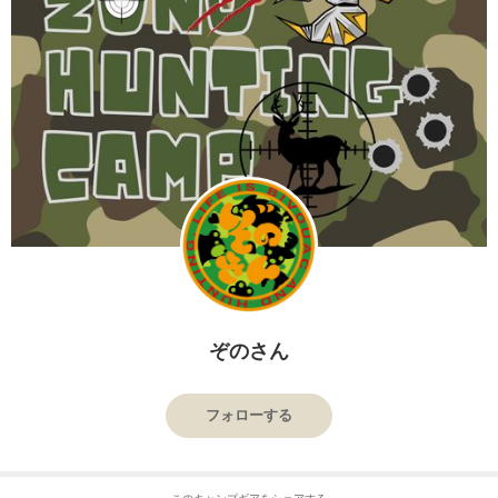
ぞのさん
フォローする