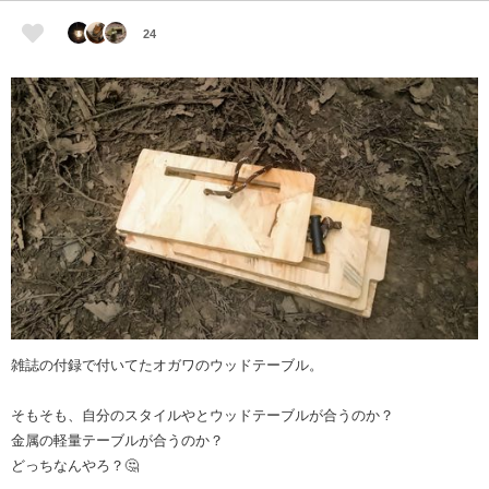
24
雑誌の付録で付いてたオガワのウッドテーブル。
そもそも、自分のスタイルやとウッドテーブルが合うのか？
金属の軽量テーブルが合うのか？
どっちなんやろ？🤔