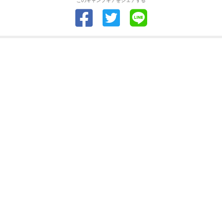
このキャンプギアをシェアする