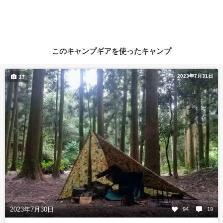
このキャンプギアを使ったキャンプ
2023年7月31日
17
2023年7月30日
94
19