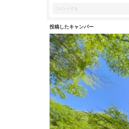
投稿したキャンパー