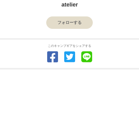
atelier
フォローする
このキャンプギアをシェアする