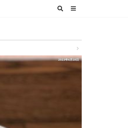
2023年4月18日