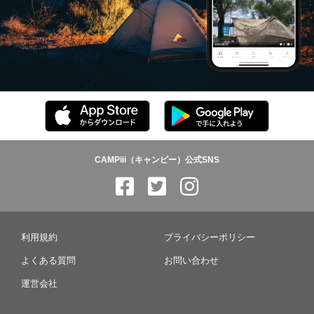
CAMPiii（キャンピー）公式SNS
利用規約
プライバシーポリシー
よくある質問
お問い合わせ
運営会社