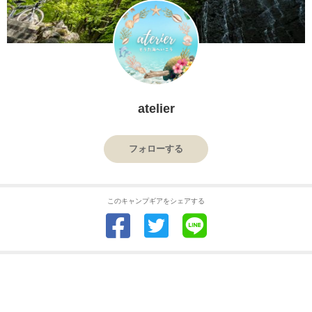
atelier
フォローする
このキャンプギアをシェアする