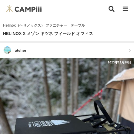
Helinox（ヘリノックス） ファニチャー テーブル
HELINOX X メゾン キツネ フィールド オフィス
atelier
2023年12月18日