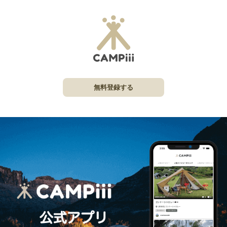
無料登録する