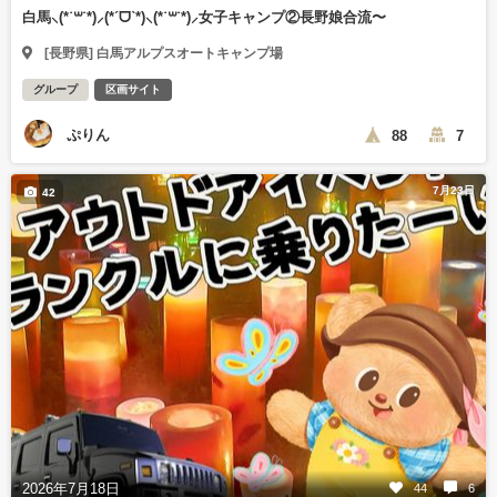
白馬⸜(*˙꒳˙*)⸝(*ˊᗜˋ*)⸜(*˙꒳˙*)⸝女子キャンプ②長野娘合流〜
[長野県] 白馬アルプスオートキャンプ場
グループ
区画サイト
ぷりん
88
7
7月23日
42
2026年7月18日
44
6