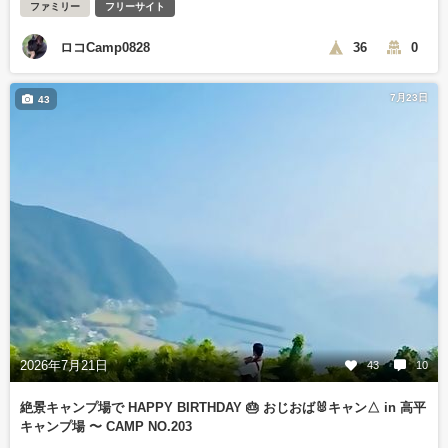
ファミリー
フリーサイト
ロコCamp0828
36
0
7月23日
43
2026年7月21日
43
10
絶景キャンプ場で HAPPY BIRTHDAY 🎂 おじおば🐰キャン△ in 高平
キャンプ場 〜 CAMP NO.203