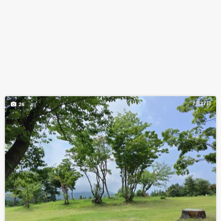
7月27日
26