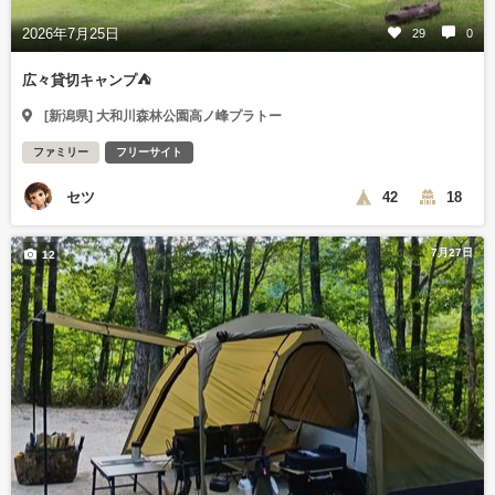
2026年7月25日
29
0
広々貸切キャンプ⛺️
[新潟県] 大和川森林公園高ノ峰プラトー
ファミリー
フリーサイト
セツ
42
18
7月27日
12