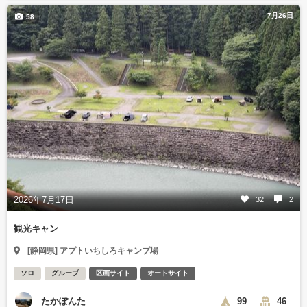
7月26日
58
2026年7月17日
32
2
観光キャン
[静岡県] アプトいちしろキャンプ場
ソロ
グループ
区画サイト
オートサイト
たかぽんた
99
46