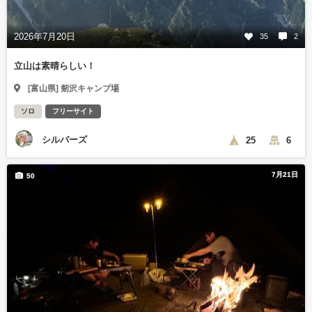
2026年7月20日
35
2
立山は素晴らしい！
[富山県] 剱沢キャンプ場
ソロ
フリーサイト
シルバーズ
25
6
7月21日
50