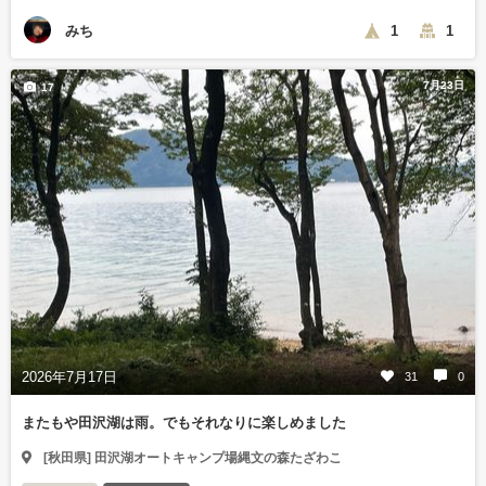
みち
1
1
7月23日
17
2026年7月17日
31
0
またもや田沢湖は雨。でもそれなりに楽しめました
[秋田県] 田沢湖オートキャンプ場縄文の森たざわこ