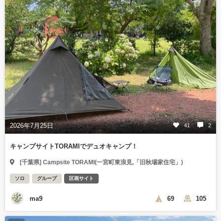
2026年7月25日
41
2
キャンプサイトTORAMIでデュオキャンプ！
[千葉県] Campsite TORAMI(一宮町東浪見,「旧秋場家住宅」)
ソロ
グループ
区画サイト
ma9
69
105