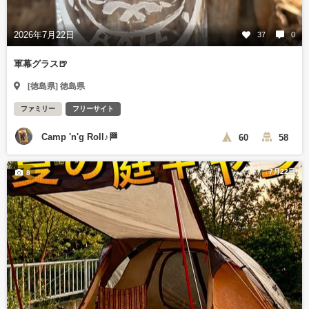
2026年7月22日
37
0
軍幕グラス🍺
[徳島県] 徳島県
ファミリー
フリーサイト
Camp 'n'g Roll♪🏁
60
58
7月22日
8