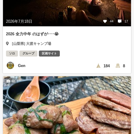
2026年7月18日
44
17
2026 全力中年 のはずが･･･😭
[山梨県] 大渡キャンプ場
ソロ
グループ
区画サイト
Gen
184
8
7月21日
32