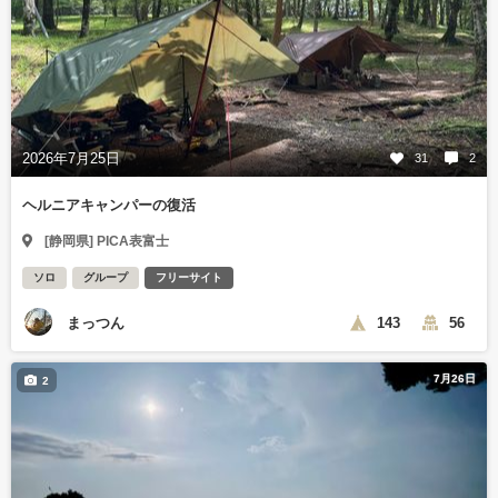
2026年7月25日
31
2
ヘルニアキャンパーの復活
[静岡県] PICA表富士
ソロ
グループ
フリーサイト
まっつん
143
56
7月26日
2