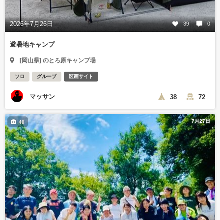
2026年7月26日
39
0
避暑地キャンプ
[岡山県] のとろ原キャンプ場
ソロ
グループ
区画サイト
マッサン
38
72
7月27日
40