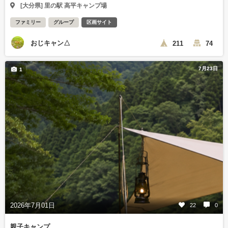
[大分県] 里の駅 高平キャンプ場
ファミリー
グループ
区画サイト
おじキャン△
211
74
7月23日
1
2026年7月01日
22
0
親子キャンプ