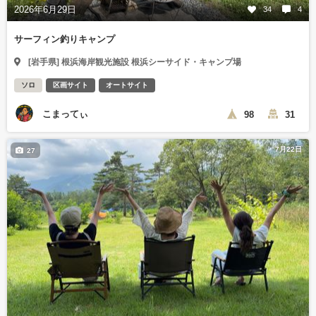
2026年6月29日
34
4
サーフィン釣りキャンプ
[岩手県] 根浜海岸観光施設 根浜シーサイド・キャンプ場
ソロ
区画サイト
オートサイト
こまってぃ
98
31
7月22日
27