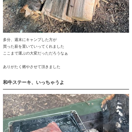
多分、週末にキャンプした方が
買った薪を置いていってくれました
ここまで運ぶの大変だっただろうなぁ
ありがたく燃やさせて頂きました
和牛ステーキ、いっちゃうよ