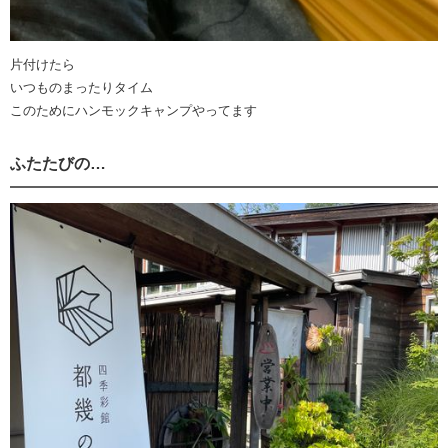
片付けたら
いつものまったりタイム
このためにハンモックキャンプやってます
ふたたびの…