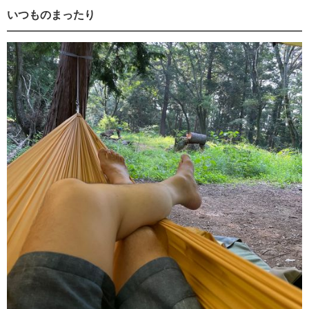
いつものまったり