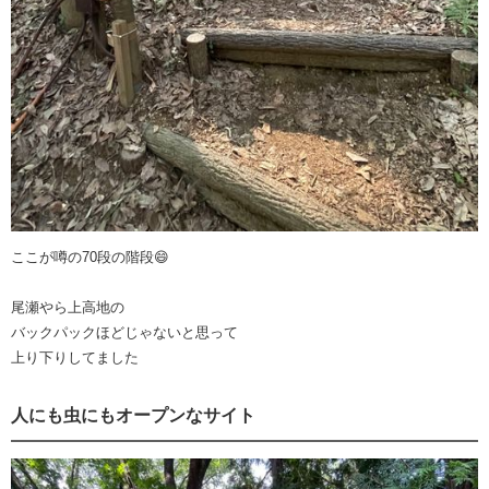
ここが噂の70段の階段😄
尾瀬やら上高地の
バックパックほどじゃないと思って
上り下りしてました
人にも虫にもオープンなサイト