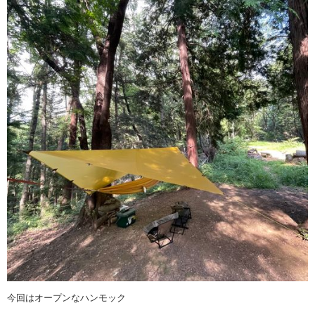
今回はオープンなハンモック