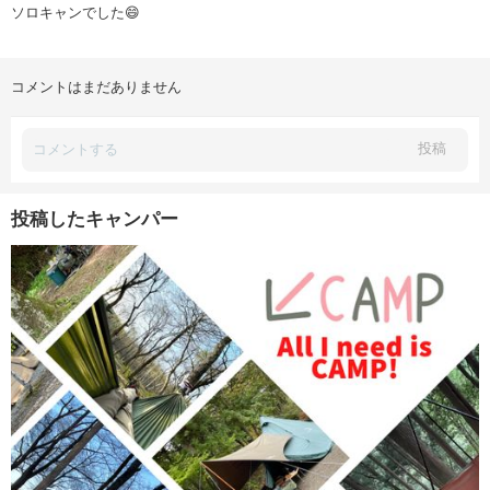
ソロキャンでした😄
コメントはまだありません
投稿
投稿したキャンパー