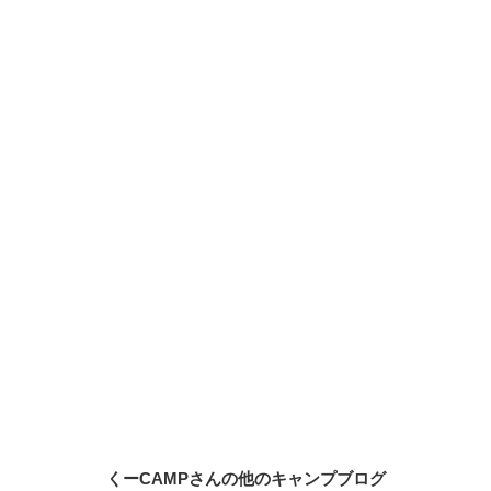
くーCAMPさんの他のキャンプブログ