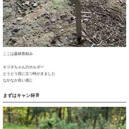
ここは森林香頼み
キツネちゃんのホルダー
とうとう役に立つ時がきました
なかなか良い感じ
まずはキャン杯🥂