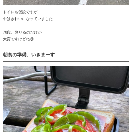
トイレも仮設ですが
中はきれいになっていました
70段、降りるのだけが
大変ですけどね😄
朝食の準備、いきまーす