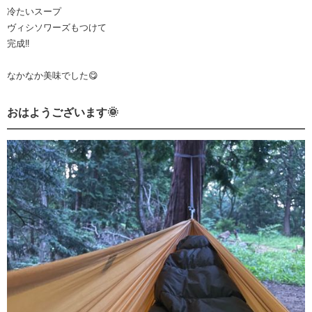
冷たいスープ
ヴィシソワーズもつけて
完成‼️
なかなか美味でした😋
おはようございます🌞