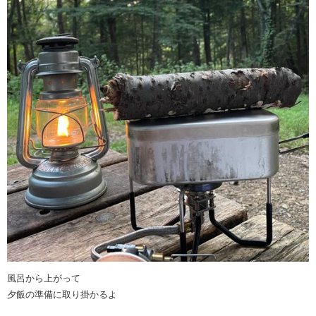
風呂から上がって
夕飯の準備に取り掛かるよ