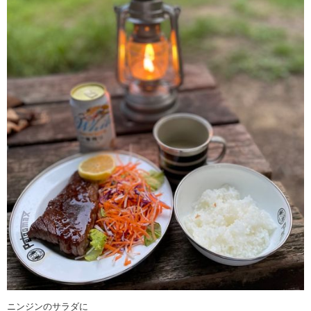
ニンジンのサラダに