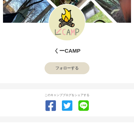
くーCAMP
フォローする
このキャンプブログをシェアする