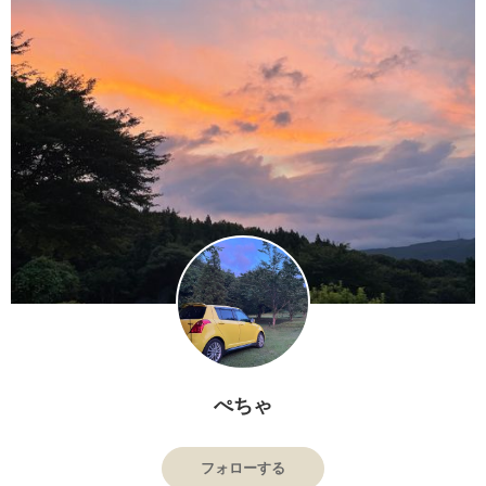
ぺちゃ
フォローする