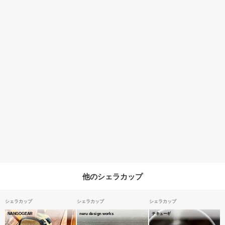
他のシェラカップ
シェラカップ
シェラカップ
シェラカップ
NANGOGEAR
neru design works
チキューギ