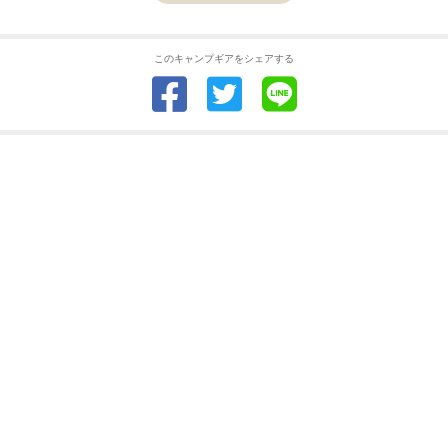
このキャンプギアをシェアする