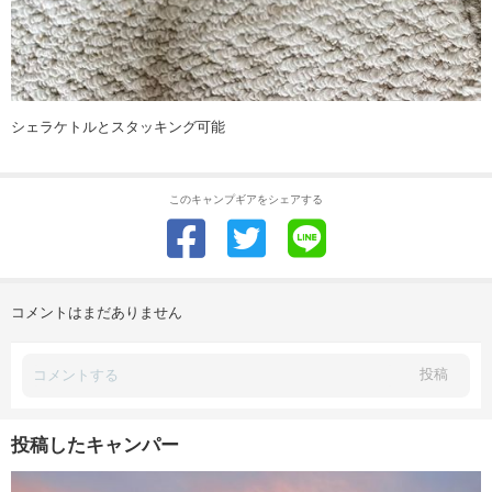
シェラケトルとスタッキング可能
このキャンプギアをシェアする
コメントはまだありません
投稿
投稿したキャンパー