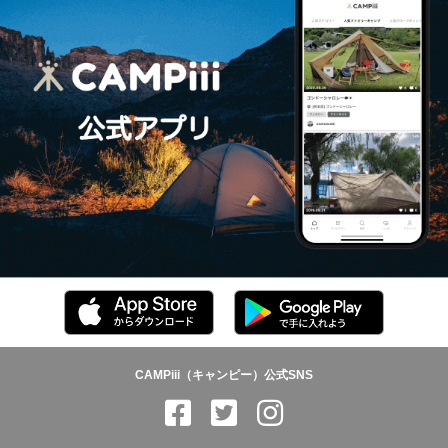
CAMPiii（キャンピー）公式SNS