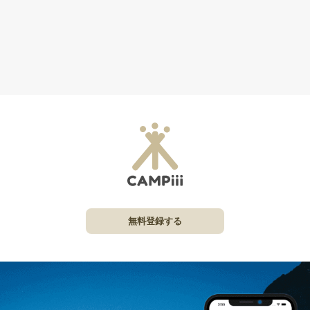
無料登録する