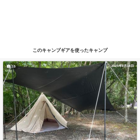
このキャンプギアを使ったキャンプ
2025年8月18日
15