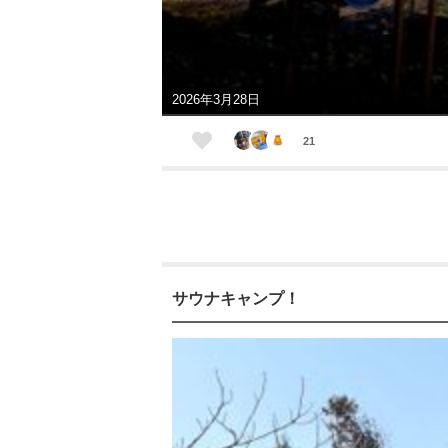
2026年3月28日
21
サウナキャンプ！