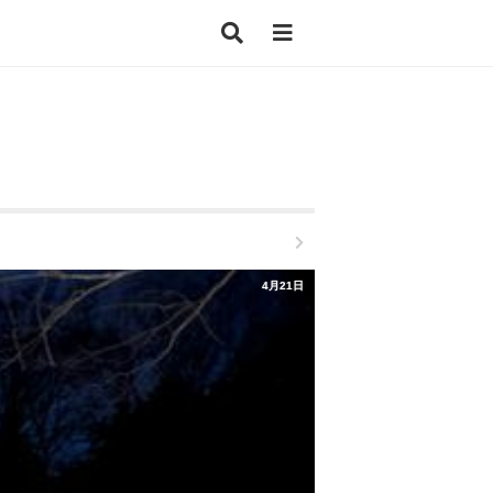
4月21日