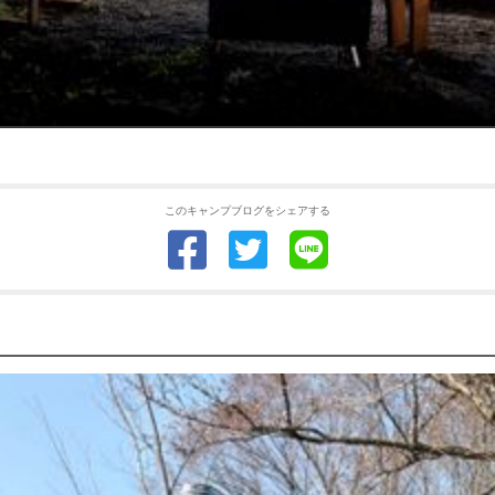
このキャンプブログをシェアする