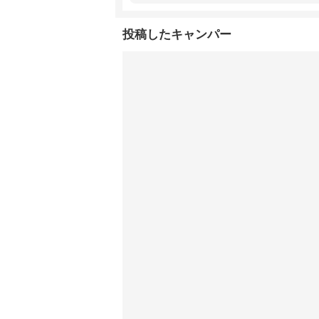
投稿したキャンパー