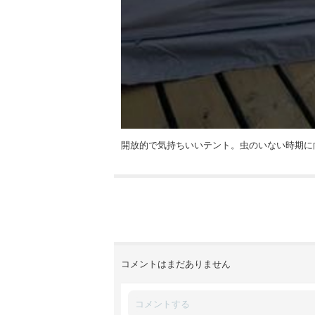
開放的で気持ちいいテント。虫のいない時期に
コメントはまだありません