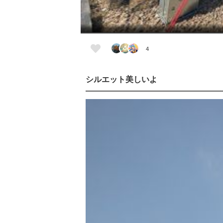
4
シルエット美しいよ