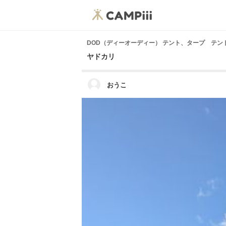
DOD（ディーオーディー） テント、タープ テン
ヤドカリ
おうこ