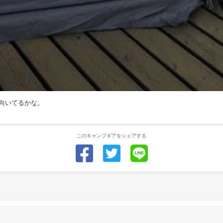
向いてるかな。
このキャンプギアをシェアする