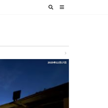
2025年12月17日