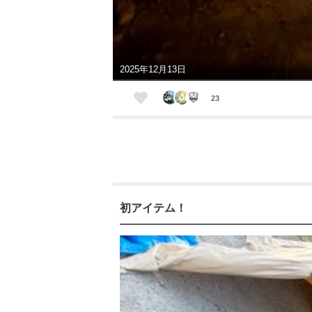
2025年12月13日
23
初アイテム！