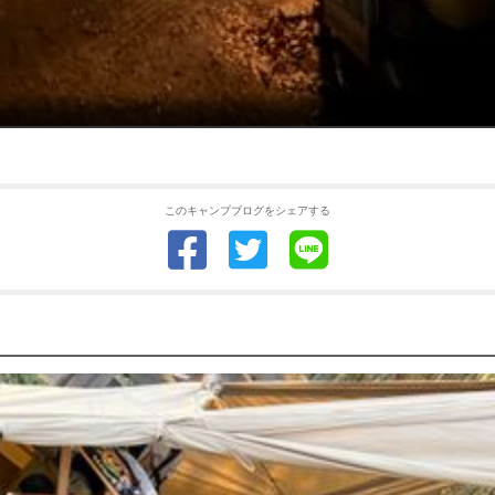
このキャンプブログをシェアする