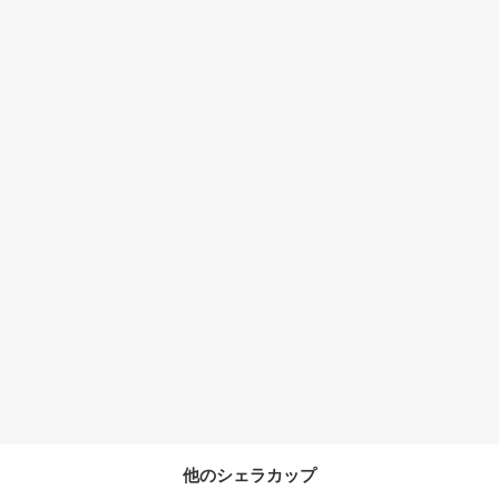
他のシェラカップ