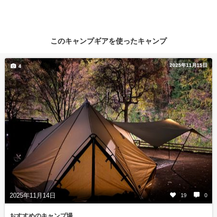
このキャンプギアを使ったキャンプ
2025年11月15日
4
2025年11月14日
19
0
おすすめのキャンプ場