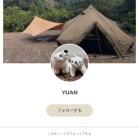
YUAN
フォローする
このキャンプギアをシェアする