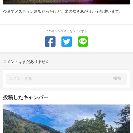
今までメスティン炊飯だったけど、米の炊きあがりが全然違います。
このキャンプギアをシェアする
コメントはまだありません
投稿
投稿したキャンパー