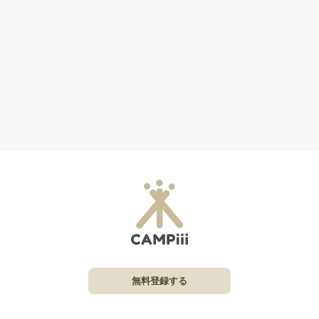
無料登録する